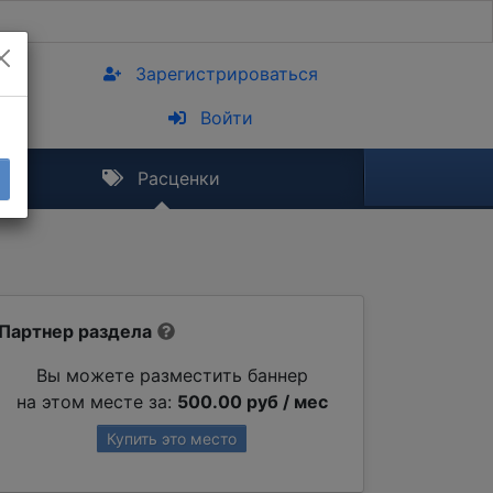
Зарегистрироваться
Войти
Расценки
Партнер раздела
Вы можете разместить баннер
на этом месте за:
500.00 руб / мес
Купить это место