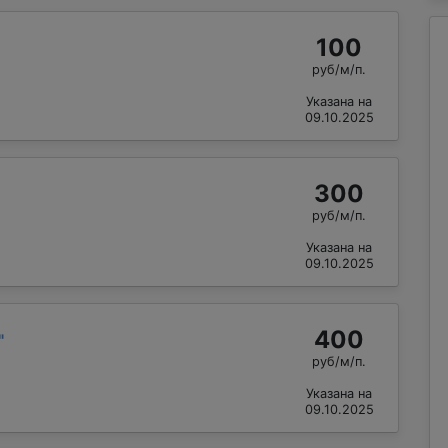
100
руб/м/п.
Указана на
09.10.2025
300
руб/м/п.
Указана на
09.10.2025
400
"
руб/м/п.
Указана на
09.10.2025