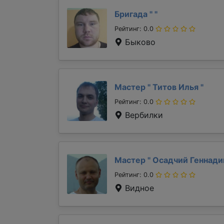
Бригада "
"
Рейтинг: 0.0
Быково
Мастер "
Титов Илья
"
Рейтинг: 0.0
Вербилки
Мастер "
Осадчий Геннад
Рейтинг: 0.0
Видное