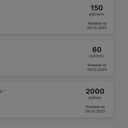
150
руб/м/п.
Указана на
09.10.2025
60
руб/м/п.
Указана на
09.10.2025
2000
ий
"
руб/шт.
Указана на
09.10.2025