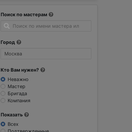
Поиск по мастерам
Город
Кто Вам нужен?
Неважно
Мастер
Бригада
Компания
Показать
Всех
Подтвержденные