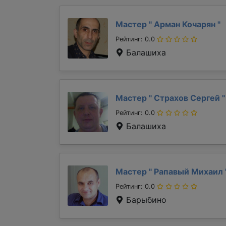
Мастер "
Арман Кочарян
"
Рейтинг: 0.0
Балашиха
Мастер "
Страхов Сергей
"
Рейтинг: 0.0
Балашиха
Мастер "
Рапавый Михаил
Рейтинг: 0.0
Барыбино