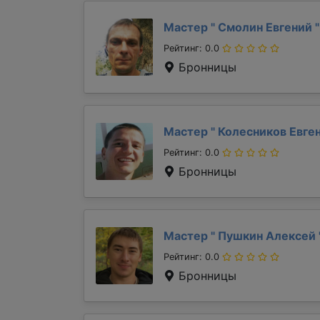
Мастер "
Смолин Евгений
"
Рейтинг: 0.0
Бронницы
Мастер "
Колесников Евге
Рейтинг: 0.0
Бронницы
Мастер "
Пушкин Алексей
Рейтинг: 0.0
Бронницы