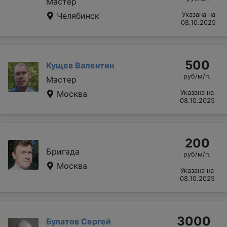
Мастер
Челябинск
Указана на
08.10.2025
500
Кущев Валентин
руб/м/п.
Мастер
Москва
Указана на
08.10.2025
200
Бригада
руб/м/п.
Москва
Указана на
08.10.2025
3000
Булатов Сергей