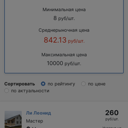
Минимальная цена
8
руб/шт.
Среднерыночная цена
842.13
руб/шт.
Максимальная цена
10000
руб/шт.
Сортировать
по рейтингу
по цене
по актуальности
260
Ли Леонид
руб/шт.
Мастер