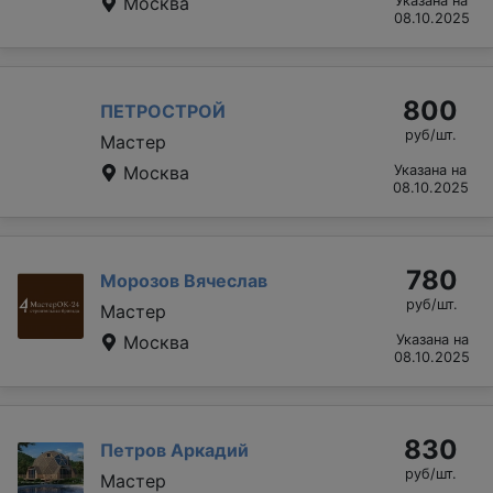
Москва
Указана на
08.10.2025
800
ПЕТРОСТРОЙ
руб/шт.
Мастер
Москва
Указана на
08.10.2025
780
Морозов Вячеслав
руб/шт.
Мастер
Москва
Указана на
08.10.2025
830
Петров Аркадий
руб/шт.
Мастер