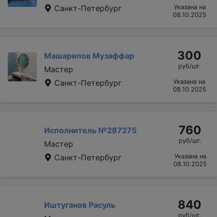
Санкт-Петербург
Указана на
08.10.2025
300
Машарипов Музаффар
руб/шт.
Мастер
Санкт-Петербург
Указана на
08.10.2025
760
Исполнитель №287275
руб/шт.
Мастер
Санкт-Петербург
Указана на
08.10.2025
840
Иштуганов Расуль
руб/шт.