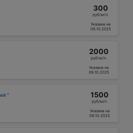
300
руб/м/п.
Указана на
09.10.2025
2000
"
руб/м/п.
Указана на
09.10.2025
1500
рий
"
руб/м/п.
Указана на
09.10.2025