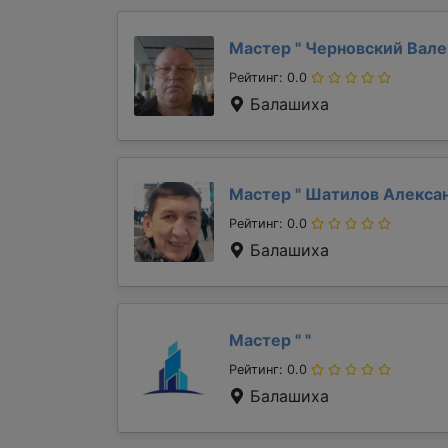
Мастер "
Черновский Вал
Рейтинг: 0.0
Балашиха
Мастер "
Шатилов Алекса
Рейтинг: 0.0
Балашиха
Мастер "
"
Рейтинг: 0.0
Балашиха