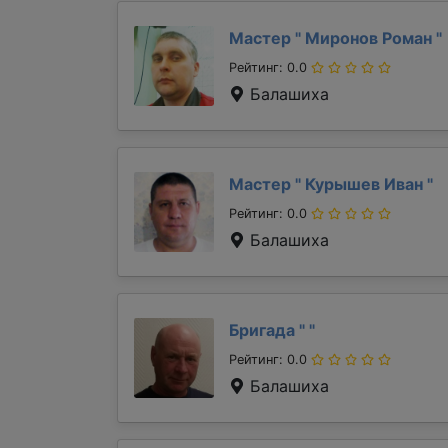
Мастер "
Миронов Роман
"
Рейтинг: 0.0
Балашиха
Мастер "
Курышев Иван
"
Рейтинг: 0.0
Балашиха
Бригада "
"
Рейтинг: 0.0
Балашиха