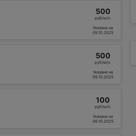
500
руб/м/п.
Указана на
09.10.2025
500
руб/м/п.
Указана на
09.10.2025
100
руб/м/п.
Указана на
09.10.2025