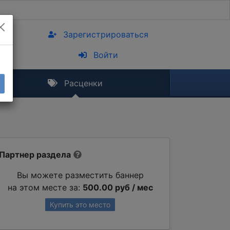
Зарегистрироваться
Войти
Расценки
Партнер раздела
Вы можете разместить баннер
на этом месте за:
500.00 руб / мес
Купить это место