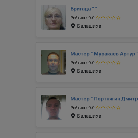
Бригада "
"
Рейтинг: 0.0
Балашиха
Мастер "
Муракаев Артур
Рейтинг: 0.0
Балашиха
Мастер "
Портнягин Дмит
Рейтинг: 0.0
Балашиха