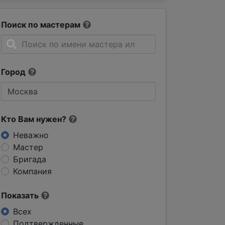
Поиск по мастерам
Город
Кто Вам нужен?
Неважно
Мастер
Бригада
Компания
Показать
Всех
Подтвержденные