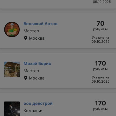
09.10.2025
70
Бельский Антон
руб/кв.м
Мастер
Москва
Указана на
09.10.2025
170
Михай Борис
руб/кв.м
Мастер
Москва
Указана на
09.10.2025
170
ооо денстрой
руб/кв.м
Компания