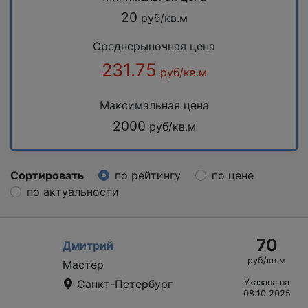
20
руб/кв.м
Среднерыночная цена
231.75
руб/кв.м
Максимальная цена
2000
руб/кв.м
Сортировать
по рейтингу
по цене
по актуальности
70
Дмитрий
руб/кв.м
Мастер
Санкт-Петербург
Указана на
08.10.2025