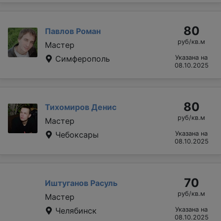
80
Павлов Роман
руб/кв.м
Мастер
Симферополь
Указана на
08.10.2025
80
Тихомиров Денис
руб/кв.м
Мастер
Чебоксары
Указана на
08.10.2025
70
Иштуганов Расуль
руб/кв.м
Мастер
Челябинск
Указана на
08.10.2025