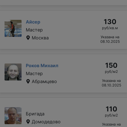
130
Айсер
руб/кв.м
Мастер
Москва
Указана на
08.10.2025
150
Роков Михаил
руб/м2
Мастер
Абрамцево
Указана на
08.10.2025
110
Бригада
руб/м2
Домодедово
Указана на