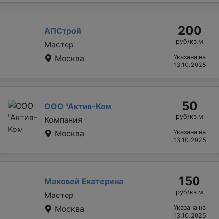
200
АПСтрой
руб/кв.м
Мастер
Москва
Указана на
13.10.2025
50
ООО "Актив-Ком
руб/кв.м
Компания
Москва
Указана на
13.10.2025
150
Маковей Екатерина
руб/кв.м
Мастер
Москва
Указана на
13.10.2025