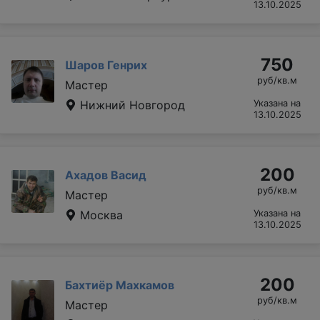
13.10.2025
750
Шаров Генрих
руб/кв.м
Мастер
Нижний Новгород
Указана на
13.10.2025
200
Ахадов Васид
руб/кв.м
Мастер
Москва
Указана на
13.10.2025
200
Бахтиёр Махкамов
руб/кв.м
Мастер