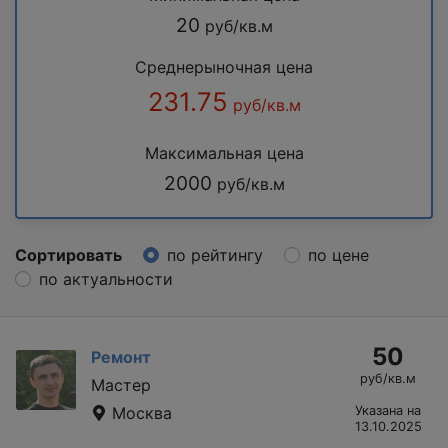
20
руб/кв.м
Среднерыночная цена
231.75
руб/кв.м
Максимальная цена
2000
руб/кв.м
Сортировать
по рейтингу
по цене
по актуальности
50
Ремонт
руб/кв.м
Мастер
Москва
Указана на
13.10.2025