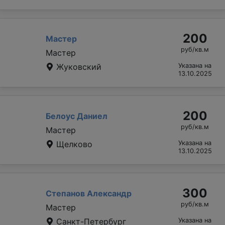
200
Мастер
руб/кв.м
Мастер
Жуковский
Указана на
13.10.2025
200
Белоус Даниел
руб/кв.м
Мастер
Щелково
Указана на
13.10.2025
300
Степанов Александр
руб/кв.м
Мастер
Санкт-Петербург
Указана на