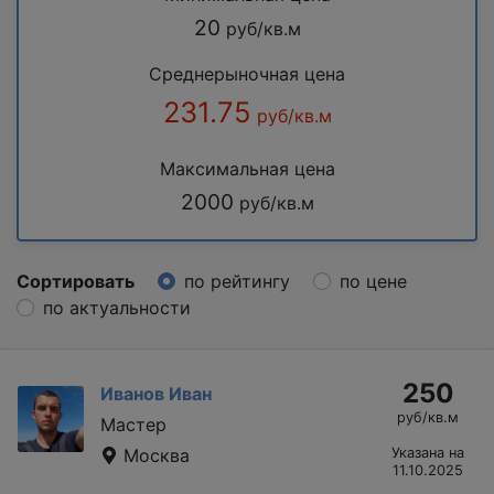
20
руб/кв.м
Среднерыночная цена
231.75
руб/кв.м
Максимальная цена
2000
руб/кв.м
Сортировать
по рейтингу
по цене
по актуальности
250
Иванов Иван
руб/кв.м
Мастер
Москва
Указана на
11.10.2025