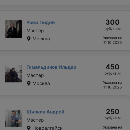
300
Рома Гыдей
руб/кв.м
Мастер
Москва
Указана на
11.10.2025
450
Гимальдинов Ильдар
руб/кв.м
Мастер
Москва
Указана на
11.10.2025
250
Шилкин Андрей
руб/кв.м
Мастер
Новоалтайск
Указана на