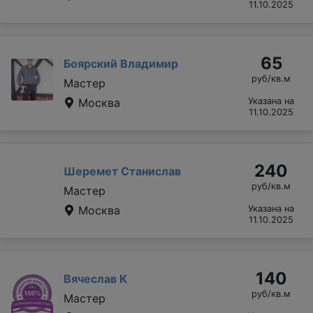
11.10.2025
65
Боярский Владимир
руб/кв.м
Мастер
Москва
Указана на
11.10.2025
240
Шеремет Станислав
руб/кв.м
Мастер
Москва
Указана на
11.10.2025
140
Вячеслав К
руб/кв.м
Мастер