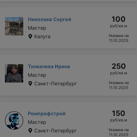
100
Николаев Сергей
руб/кв.м
Мастер
Калуга
Указана на
11.10.2025
250
Тинкачева Ирина
руб/кв.м
Мастер
Санкт-Петербург
Указана на
11.10.2025
150
Ремпрофстрой
руб/кв.м
Мастер
Санкт-Петербург
Указана на
11.10.2025