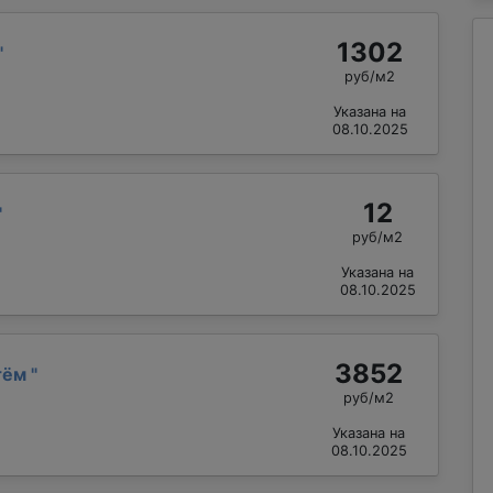
1302
"
руб/м2
Указана на
08.10.2025
12
"
руб/м2
Указана на
08.10.2025
3852
тём
"
руб/м2
Указана на
08.10.2025