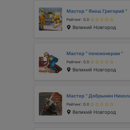
Мастер "
Янош Григорий
"
Рейтинг: 0.0
Великий Новгород
Мастер "
пенсионерам
"
Рейтинг: 0.0
Великий Новгород
Мастер "
Добрынин Никол
Рейтинг: 0.0
Великий Новгород