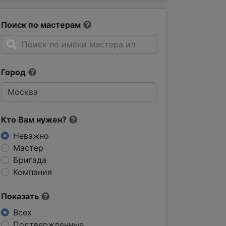
Поиск по мастерам
Город
Кто Вам нужен?
Неважно
Мастер
Бригада
Компания
Показать
Всех
Подтвержденные