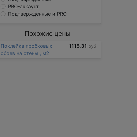
PRO-аккаунт
Подтвержденные и PRO
Похожие цены
Поклейка пробковых
1115.31
руб
обоев на стены , м2