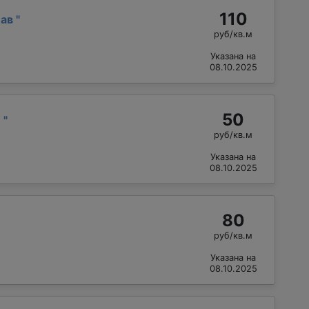
110
лав
"
руб/кв.м
Указана на
08.10.2025
50
й
"
руб/кв.м
Указана на
08.10.2025
80
руб/кв.м
Указана на
08.10.2025