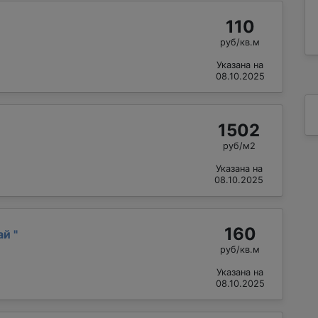
110
руб/кв.м
Указана на
08.10.2025
1502
руб/м2
Указана на
08.10.2025
160
ай
"
руб/кв.м
Указана на
08.10.2025