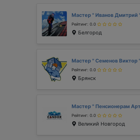
Мастер "
Иванов Дмитрий
Рейтинг: 0.0
Белгород
Мастер "
Семенов Виктор
Рейтинг: 0.0
Брянск
Мастер "
Пенсионерам Ар
Рейтинг: 0.0
Великий Новгород