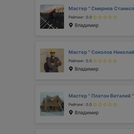
Мастер "
Смирнов Станис
Рейтинг: 0.0
Владимир
Мастер "
Соколов Никола
Рейтинг: 0.0
Владимир
Мастер "
Платон Виталий
"
Рейтинг: 0.0
Владимир