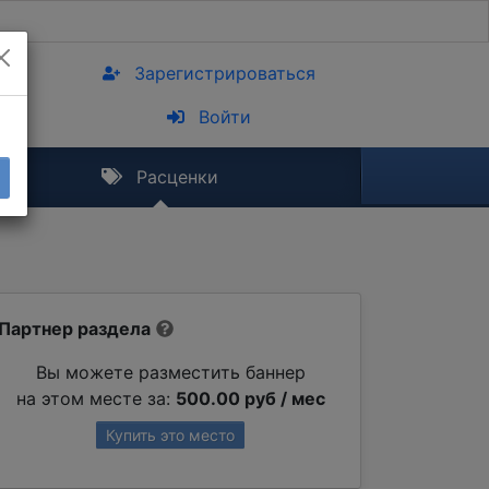
Зарегистрироваться
Войти
Расценки
Партнер раздела
Вы можете разместить баннер
на этом месте за:
500.00 руб / мес
Купить это место