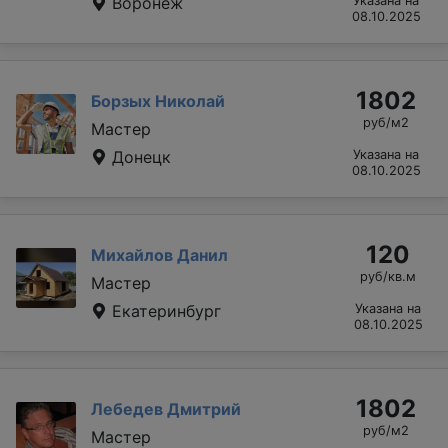
Воронеж
Указана на
08.10.2025
1802
Борзых Николай
руб/м2
Мастер
Донецк
Указана на
08.10.2025
120
Михайлов Данил
руб/кв.м
Мастер
Екатеринбург
Указана на
08.10.2025
1802
Лебедев Дмитрий
руб/м2
Мастер