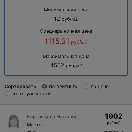
Минимальная цена
12
руб/м2
Среднерыночная цена
1115.31
руб/м2
Максимальная цена
4552
руб/м2
Сортировать
по рейтингу
по цене
по актуальности
1902
Картавцева Наталья
руб/м2
Мастер