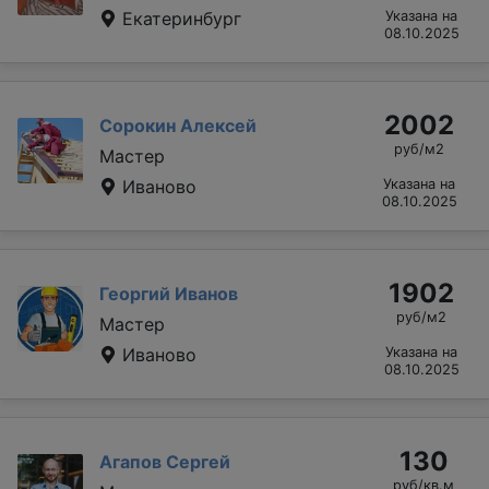
Екатеринбург
Указана на
08.10.2025
2002
Сорокин Алексей
руб/м2
Мастер
Иваново
Указана на
08.10.2025
1902
Георгий Иванов
руб/м2
Мастер
Иваново
Указана на
08.10.2025
130
Агапов Сергей
руб/кв.м