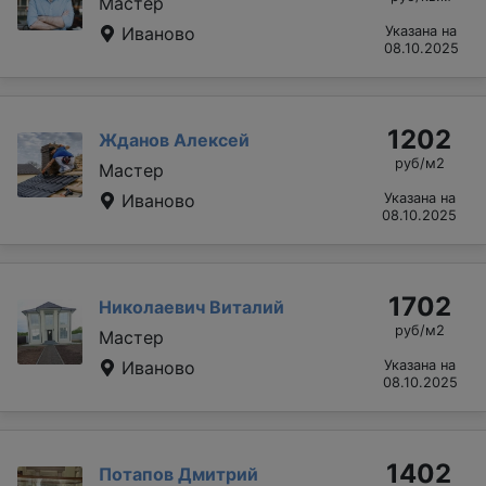
Мастер
Иваново
Указана на
08.10.2025
1202
Жданов Алексей
руб/м2
Мастер
Иваново
Указана на
08.10.2025
1702
Николаевич Виталий
руб/м2
Мастер
Иваново
Указана на
08.10.2025
1402
Потапов Дмитрий