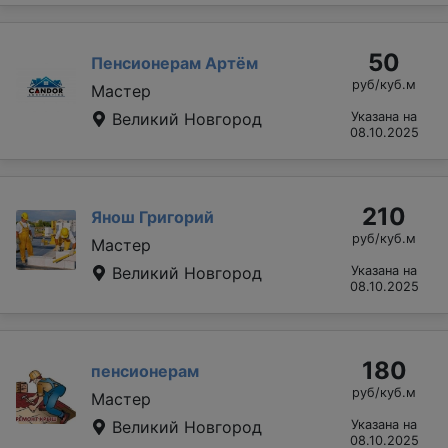
50
Пенсионерам Артём
руб/куб.м
Мастер
Великий Новгород
Указана на
08.10.2025
210
Янош Григорий
руб/куб.м
Мастер
Великий Новгород
Указана на
08.10.2025
180
пенсионерам
руб/куб.м
Мастер
Великий Новгород
Указана на
08.10.2025