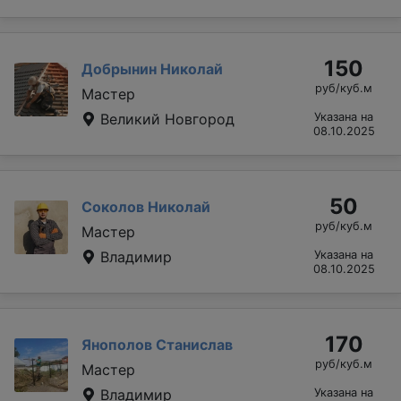
150
Добрынин Николай
руб/куб.м
Мастер
Великий Новгород
Указана на
08.10.2025
50
Соколов Николай
руб/куб.м
Мастер
Владимир
Указана на
08.10.2025
170
Янополов Станислав
руб/куб.м
Мастер
Владимир
Указана на