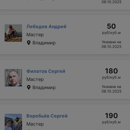
08.10.2025
50
Лебедев Андрей
руб/куб.м
Мастер
Владимир
Указана на
08.10.2025
180
Филатов Сергей
руб/куб.м
Мастер
Владимир
Указана на
08.10.2025
190
Воробьёв Сергей
руб/куб.м
Мастер