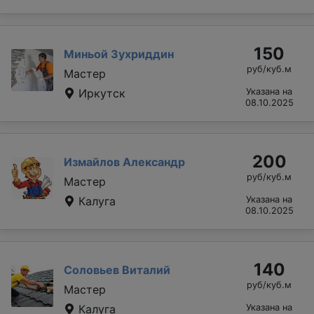
150
Миньой Зухриддин
руб/куб.м
Мастер
Иркутск
Указана на
08.10.2025
200
Измайлов Александр
руб/куб.м
Мастер
Калуга
Указана на
08.10.2025
140
Соловьев Виталий
руб/куб.м
Мастер
Калуга
Указана на