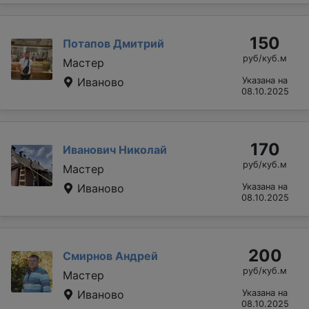
150
Потапов Дмитрий
руб/куб.м
Мастер
Иваново
Указана на
08.10.2025
170
Иванович Николай
руб/куб.м
Мастер
Иваново
Указана на
08.10.2025
200
Смирнов Андрей
руб/куб.м
Мастер
Иваново
Указана на
08.10.2025