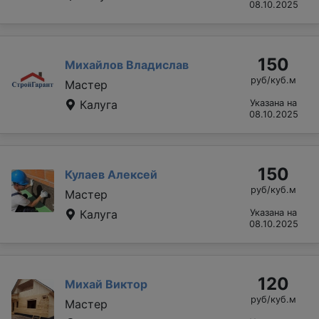
08.10.2025
150
Михайлов Владислав
руб/куб.м
Мастер
Калуга
Указана на
08.10.2025
150
Кулаев Алексей
руб/куб.м
Мастер
Калуга
Указана на
08.10.2025
120
Михай Виктор
руб/куб.м
Мастер