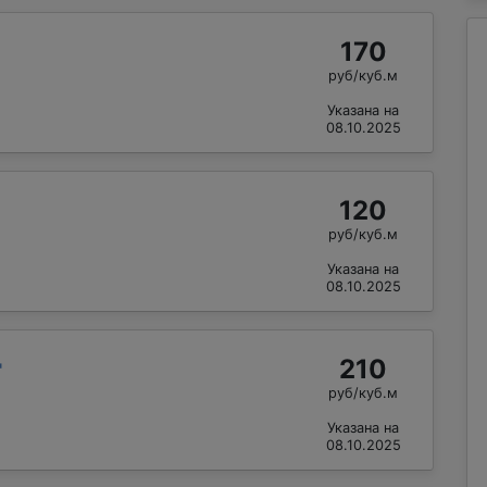
170
руб/куб.м
Указана на
08.10.2025
120
руб/куб.м
Указана на
08.10.2025
210
"
руб/куб.м
Указана на
08.10.2025