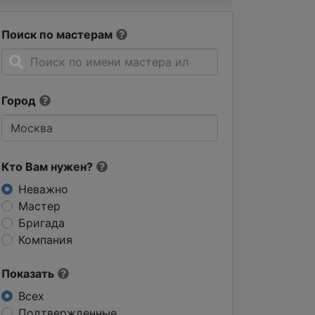
Поиск по мастерам
Город
Кто Вам нужен?
Неважно
Мастер
Бригада
Компания
Показать
Всех
Подтвержденные