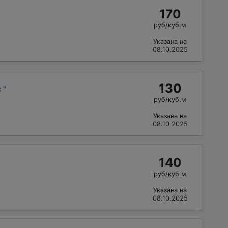
170
руб/куб.м
Указана на
08.10.2025
130
с
"
руб/куб.м
Указана на
08.10.2025
140
руб/куб.м
Указана на
08.10.2025