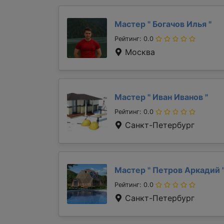
Мастер "
Богачов Илья
"
Рейтинг: 0.0
Москва
Мастер "
Иван Иванов
"
Рейтинг: 0.0
Санкт-Петербург
Мастер "
Петров Аркадий
Рейтинг: 0.0
Санкт-Петербург