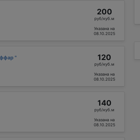
200
руб/куб.м
Указана на
08.10.2025
120
аффар
"
руб/куб.м
Указана на
08.10.2025
140
руб/куб.м
Указана на
08.10.2025