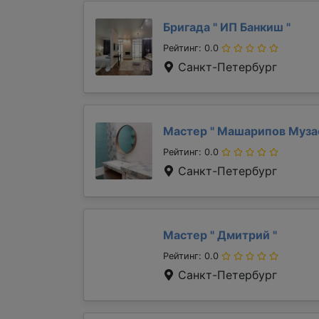
Бригада "
ИП Банкиш
"
Рейтинг: 0.0
Санкт-Петербург
Мастер "
Машарипов Муз
Рейтинг: 0.0
Санкт-Петербург
Мастер "
Дмитрий
"
Рейтинг: 0.0
Санкт-Петербург