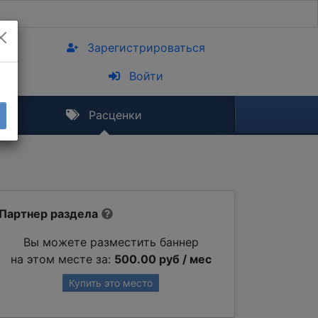
Зарегистрироваться
Войти
Расценки
Партнер раздела
Вы можете разместить баннер
на этом месте за:
500.00 руб / мес
Купить это место