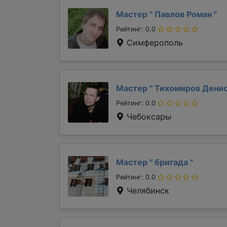
Мастер "
Павлов Роман
"
Рейтинг: 0.0
Симферополь
Мастер "
Тихомиров Дени
Рейтинг: 0.0
Чебоксары
Мастер "
бригада
"
Рейтинг: 0.0
Челябинск