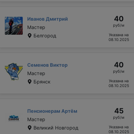
40
Иванов Дмитрий
руб/м
Мастер
Белгород
Указана на
08.10.2025
40
Семенов Виктор
руб/м
Мастер
Брянск
Указана на
08.10.2025
45
Пенсионерам Артём
руб/м
Мастер
Великий Новгород
Указана на
08.10.2025