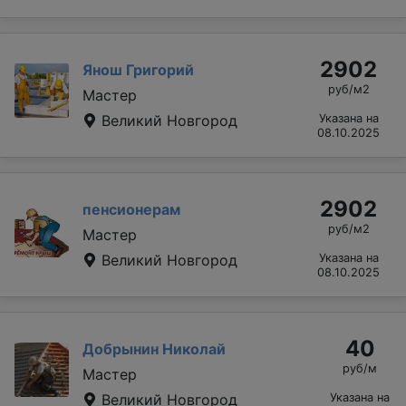
2902
Янош Григорий
руб/м2
Мастер
Великий Новгород
Указана на
08.10.2025
2902
пенсионерам
руб/м2
Мастер
Великий Новгород
Указана на
08.10.2025
40
Добрынин Николай
руб/м
Мастер
Великий Новгород
Указана на