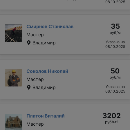
08.10.2025
35
Смирнов Станислав
руб/м
Мастер
Владимир
Указана на
08.10.2025
50
Соколов Николай
руб/м
Мастер
Владимир
Указана на
08.10.2025
3202
Платон Виталий
руб/м2
Мастер