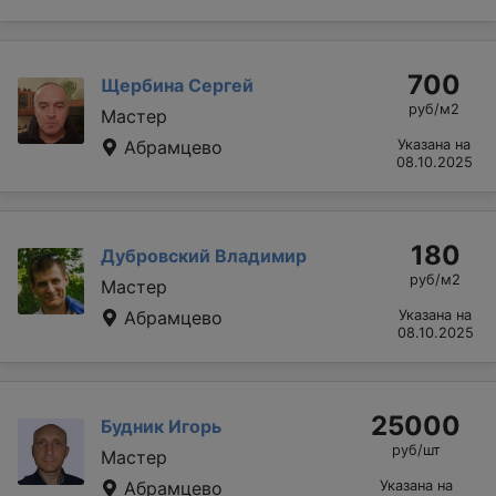
700
Щербина Сергей
руб/м2
Мастер
Абрамцево
Указана на
08.10.2025
180
Дубровский Владимир
руб/м2
Мастер
Абрамцево
Указана на
08.10.2025
25000
Будник Игорь
руб/шт
Мастер
Абрамцево
Указана на