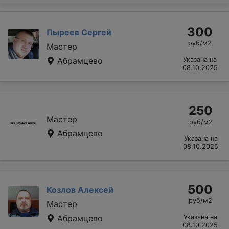
300
Пыреев Сергей
руб/м2
Мастер
Абрамцево
Указана на
08.10.2025
250
Мастер
руб/м2
Абрамцево
Указана на
08.10.2025
500
Козлов Алексей
руб/м2
Мастер
Абрамцево
Указана на
08.10.2025