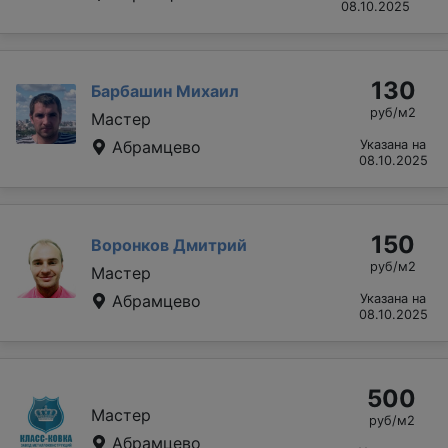
08.10.2025
130
Барбашин Михаил
руб/м2
Мастер
Абрамцево
Указана на
08.10.2025
150
Воронков Дмитрий
руб/м2
Мастер
Абрамцево
Указана на
08.10.2025
500
Мастер
руб/м2
Абрамцево