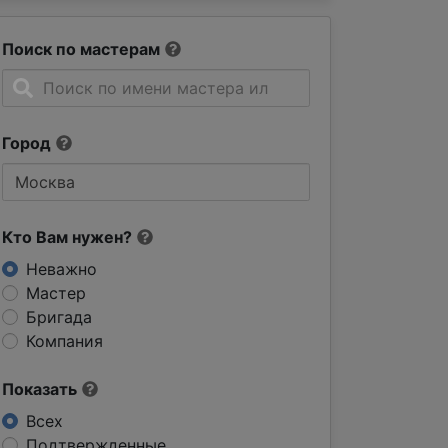
Поиск по мастерам
Город
Кто Вам нужен?
Неважно
Мастер
Бригада
Компания
Показать
Всех
Подтвержденные