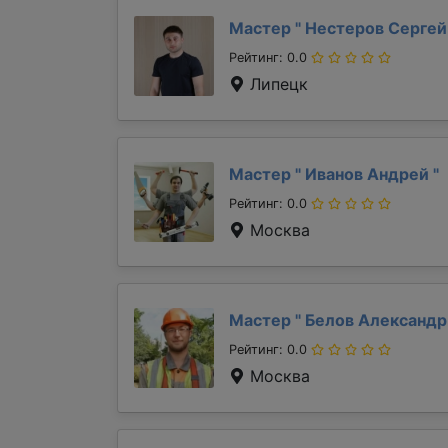
Мастер "
Нестеров Серге
Рейтинг: 0.0
Липецк
Мастер "
Иванов Андрей
"
Рейтинг: 0.0
Москва
Мастер "
Белов Александ
Рейтинг: 0.0
Москва