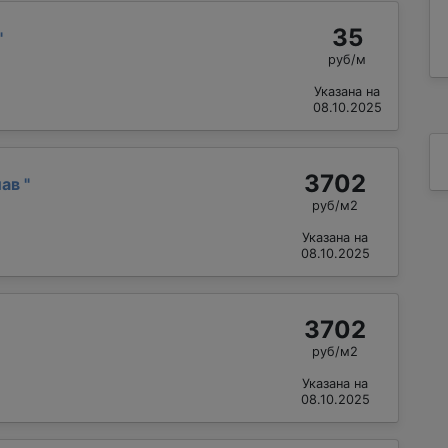
35
"
руб/м
Указана на
08.10.2025
3702
лав
"
руб/м2
Указана на
08.10.2025
3702
руб/м2
Указана на
08.10.2025