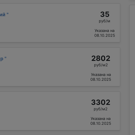
35
рий
"
руб/м
Указана на
08.10.2025
2802
ир
"
руб/м2
Указана на
08.10.2025
3302
руб/м2
Указана на
08.10.2025