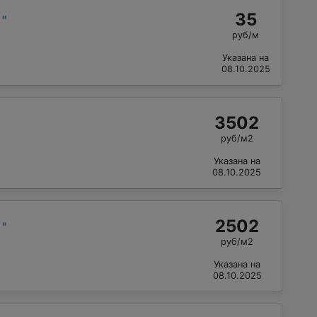
35
й
"
руб/м
Указана на
08.10.2025
3502
руб/м2
Указана на
08.10.2025
2502
р
"
руб/м2
Указана на
08.10.2025