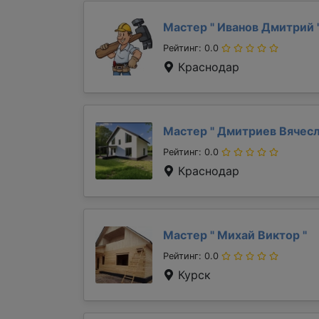
Мастер "
Иванов Дмитрий
Рейтинг: 0.0
Краснодар
Мастер "
Дмитриев Вячес
Рейтинг: 0.0
Краснодар
Мастер "
Михай Виктор
"
Рейтинг: 0.0
Курск