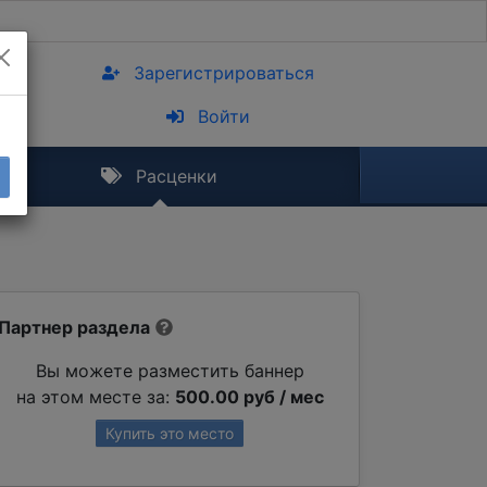
Зарегистрироваться
Войти
Расценки
Партнер раздела
Вы можете разместить баннер
на этом месте за:
500.00 руб / мес
Купить это место