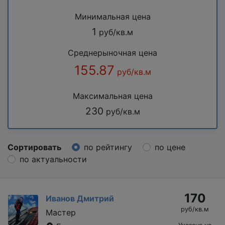
Минимальная цена
1
руб/кв.м
Среднерыночная цена
155.87
руб/кв.м
Максимальная цена
230
руб/кв.м
Сортировать
по рейтингу
по цене
по актуальности
170
Иванов Дмитрий
руб/кв.м
Мастер