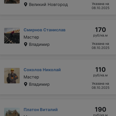
Великий Новгород
Указана на
08.10.2025
170
Смирнов Станислав
руб/кв.м
Мастер
Владимир
Указана на
08.10.2025
110
Соколов Николай
руб/кв.м
Мастер
Владимир
Указана на
08.10.2025
190
Платон Виталий
руб/кв.м