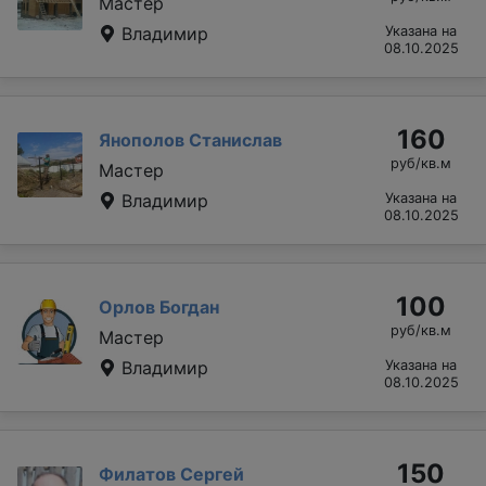
Мастер
Владимир
Указана на
08.10.2025
160
Янополов Станислав
руб/кв.м
Мастер
Владимир
Указана на
08.10.2025
100
Орлов Богдан
руб/кв.м
Мастер
Владимир
Указана на
08.10.2025
150
Филатов Сергей