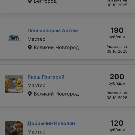
Белгород
Указана на
08.10.2025
190
Пенсионерам Артём
руб/кв.м
Мастер
Великий Новгород
Указана на
08.10.2025
200
Янош Григорий
руб/кв.м
Мастер
Великий Новгород
Указана на
08.10.2025
120
Добрынин Николай
руб/кв.м
Мастер