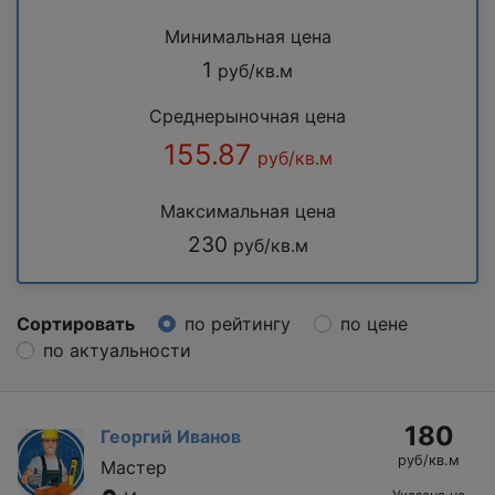
Минимальная цена
1
руб/кв.м
Среднерыночная цена
155.87
руб/кв.м
Максимальная цена
230
руб/кв.м
Сортировать
по рейтингу
по цене
по актуальности
180
Георгий Иванов
руб/кв.м
Мастер