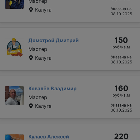
Мастер
Калуга
Указана на
08.10.2025
150
Домстрой Дмитрий
руб/кв.м
Мастер
Калуга
Указана на
08.10.2025
160
Ковалёв Владимир
руб/кв.м
Мастер
Калуга
Указана на
08.10.2025
220
Кулаев Алексей