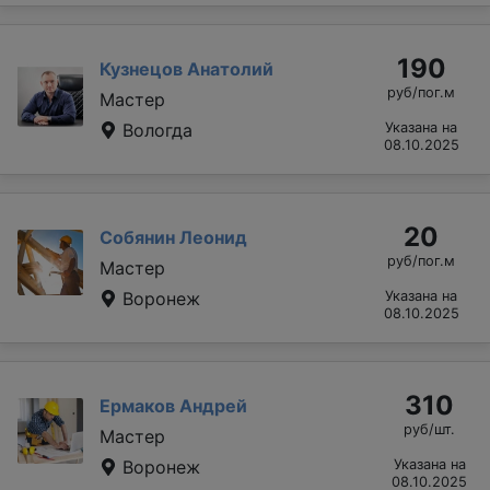
190
Кузнецов Анатолий
руб/пог.м
Мастер
Вологда
Указана на
08.10.2025
20
Собянин Леонид
руб/пог.м
Мастер
Воронеж
Указана на
08.10.2025
310
Ермаков Андрей
руб/шт.
Мастер
Воронеж
Указана на
08.10.2025