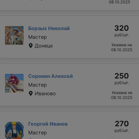
08.10.2025
320
Борзых Николай
руб/шт.
Мастер
Донецк
Указана на
08.10.2025
250
Сорокин Алексей
руб/шт.
Мастер
Иваново
Указана на
08.10.2025
270
Георгий Иванов
руб/шт.
Мастер