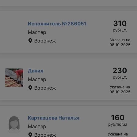
310
Исполнитель №286051
руб/шт.
Мастер
Воронеж
Указана на
08.10.2025
230
Данил
руб/шт.
Мастер
Воронеж
Указана на
08.10.2025
160
Картавцева Наталья
руб/пог.м
Мастер
Воронеж
Указана на