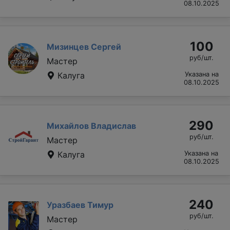
08.10.2025
100
Мизинцев Сергей
руб/шт.
Мастер
Калуга
Указана на
08.10.2025
290
Михайлов Владислав
руб/шт.
Мастер
Калуга
Указана на
08.10.2025
240
Уразбаев Тимур
руб/шт.
Мастер