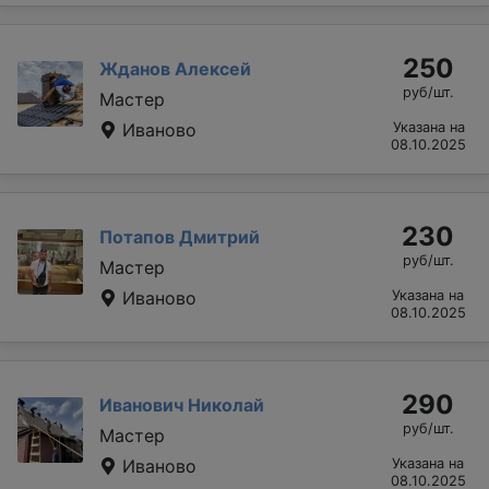
250
Жданов Алексей
руб/шт.
Мастер
Иваново
Указана на
08.10.2025
230
Потапов Дмитрий
руб/шт.
Мастер
Иваново
Указана на
08.10.2025
290
Иванович Николай
руб/шт.
Мастер
Иваново
Указана на
08.10.2025