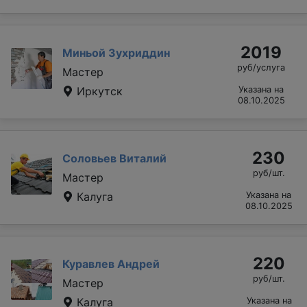
2019
Миньой Зухриддин
руб/услуга
Мастер
Иркутск
Указана на
08.10.2025
230
Соловьев Виталий
руб/шт.
Мастер
Калуга
Указана на
08.10.2025
220
Куравлев Андрей
руб/шт.
Мастер
Калуга
Указана на