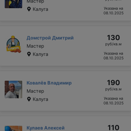
Мастер
Калуга
Указана на
08.10.2025
130
Домстрой Дмитрий
руб/кв.м
Мастер
Калуга
Указана на
08.10.2025
190
Ковалёв Владимир
руб/кв.м
Мастер
Калуга
Указана на
08.10.2025
110
Кулаев Алексей