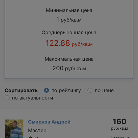
Минимальная цена
1
руб/кв.м
Среднерыночная цена
122.88
руб/кв.м
Максимальная цена
200
руб/кв.м
Сортировать
по рейтингу
по цене
по актуальности
160
Смирнов Андрей
руб/кв.м
Мастер