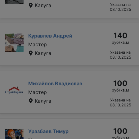
Калуга
Указана на
08.10.2025
140
Куравлев Андрей
руб/кв.м
Мастер
Калуга
Указана на
08.10.2025
100
Михайлов Владислав
руб/кв.м
Мастер
Калуга
Указана на
08.10.2025
100
Уразбаев Тимур
руб/кв.м