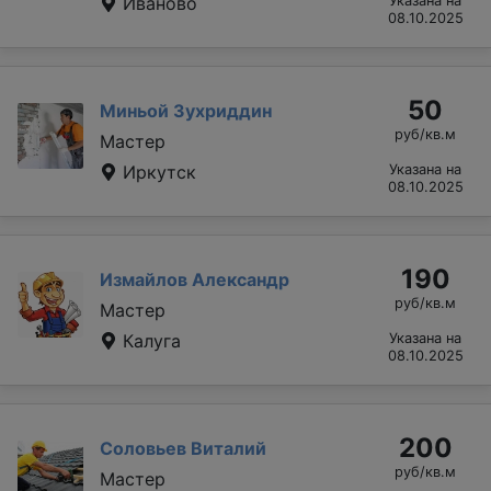
Иваново
Указана на
08.10.2025
50
Миньой Зухриддин
руб/кв.м
Мастер
Иркутск
Указана на
08.10.2025
190
Измайлов Александр
руб/кв.м
Мастер
Калуга
Указана на
08.10.2025
200
Соловьев Виталий
руб/кв.м
Мастер