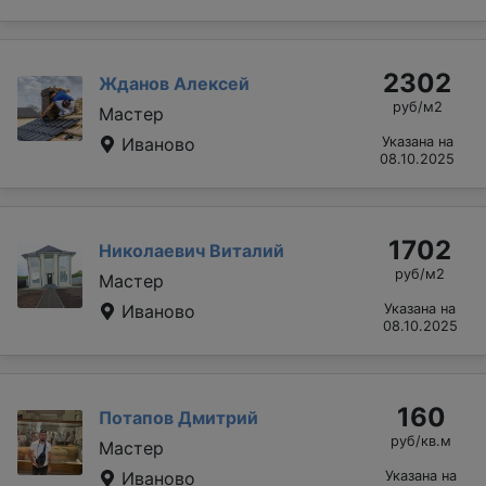
2302
Жданов Алексей
руб/м2
Мастер
Иваново
Указана на
08.10.2025
1702
Николаевич Виталий
руб/м2
Мастер
Иваново
Указана на
08.10.2025
160
Потапов Дмитрий
руб/кв.м
Мастер
Иваново
Указана на