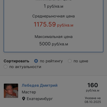
1
руб/кв.м
Среднерыночная цена
1175.59
руб/кв.м
Максимальная цена
5000
руб/кв.м
Сортировать
по рейтингу
по цене
по актуальности
160
Лебедев Дмитрий
руб/кв.м
Мастер
Екатеринбург
Указана на
08.10.2025