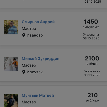
08.10.2025
1450
Смирнов Андрей
руб/услуга
Мастер
Иваново
Указана на
08.10.2025
2100
Миньой Зухриддин
руб/шт.
Мастер
Иркутск
Указана на
08.10.2025
210
Мунтьян Матвей
руб/кв.м
Мастер