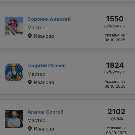
1550
Сорокин Алексей
руб/услуга
Мастер
Иваново
Указана на
08.10.2025
1824
Георгий Иванов
руб/услуга
Мастер
Иваново
Указана на
08.10.2025
2102
Агапов Сергей
руб/м2
Мастер
Иваново
Указана на
08.10.2025