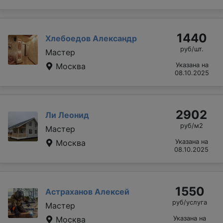
1440
Хлебоедов Александр
руб/шт.
Мастер
Москва
Указана на
08.10.2025
2902
Ли Леонид
руб/м2
Мастер
Москва
Указана на
08.10.2025
1550
Астраханов Алексей
руб/услуга
Мастер
Москва
Указана на