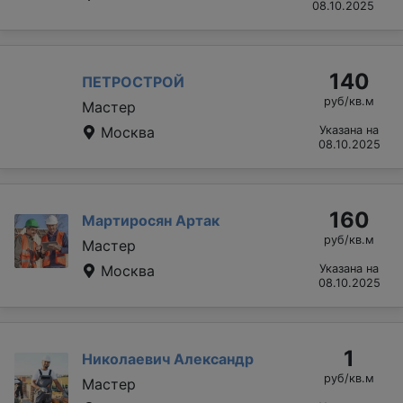
08.10.2025
140
ПЕТРОСТРОЙ
руб/кв.м
Мастер
Москва
Указана на
08.10.2025
160
Мартиросян Артак
руб/кв.м
Мастер
Москва
Указана на
08.10.2025
1
Николаевич Александр
руб/кв.м
Мастер