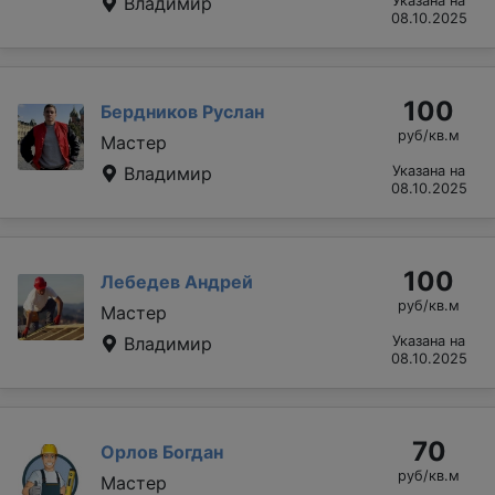
Владимир
Указана на
08.10.2025
100
Бердников Руслан
руб/кв.м
Мастер
Владимир
Указана на
08.10.2025
100
Лебедев Андрей
руб/кв.м
Мастер
Владимир
Указана на
08.10.2025
70
Орлов Богдан
руб/кв.м
Мастер