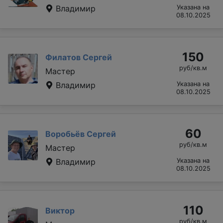
Владимир
Указана на
08.10.2025
150
Филатов Сергей
руб/кв.м
Мастер
Владимир
Указана на
08.10.2025
60
Воробьёв Сергей
руб/кв.м
Мастер
Владимир
Указана на
08.10.2025
110
Виктор
руб/кв.м