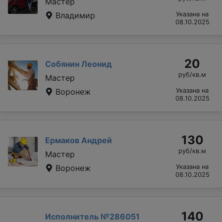
Мастер
Владимир
Указана на
08.10.2025
20
Собянин Леонид
руб/кв.м
Мастер
Воронеж
Указана на
08.10.2025
130
Ермаков Андрей
руб/кв.м
Мастер
Воронеж
Указана на
08.10.2025
140
Исполнитель №286051