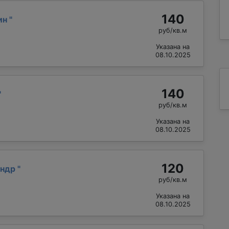
140
ин
"
руб/кв.м
Указана на
08.10.2025
140
"
руб/кв.м
Указана на
08.10.2025
120
андр
"
руб/кв.м
Указана на
08.10.2025