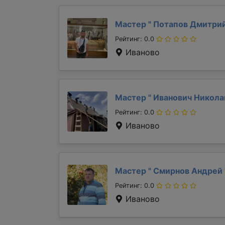
Мастер "
Потапов Дмитри
Рейтинг: 0.0
Иваново
Мастер "
Иванович Никол
Рейтинг: 0.0
Иваново
Мастер "
Смирнов Андрей
Рейтинг: 0.0
Иваново