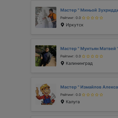
Мастер "
Миньой Зухридд
Рейтинг: 0.0
Иркутск
Мастер "
Мунтьян Матвей
Рейтинг: 0.0
Калининград
Мастер "
Измайлов Алекс
Рейтинг: 0.0
Калуга