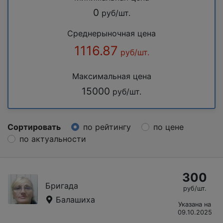
0
руб/шт.
Среднерыночная цена
1116.87
руб/шт.
Максимальная цена
15000
руб/шт.
Сортировать
по рейтингу
по цене
по актуальности
300
Бригада
руб/шт.
Балашиха
Указана на
09.10.2025