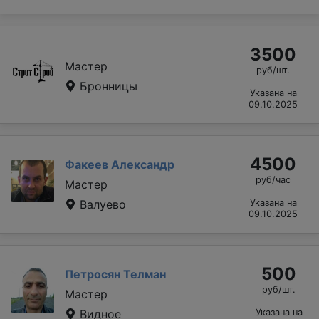
3500
Мастер
руб/шт.
Бронницы
Указана на
09.10.2025
4500
Факеев Александр
руб/час
Мастер
Валуево
Указана на
09.10.2025
500
Петросян Телман
руб/шт.
Мастер
Видное
Указана на