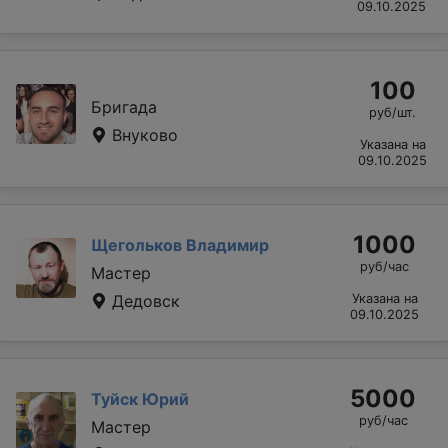
09.10.2025
100
Бригада
руб/шт.
Внуково
Указана на
09.10.2025
1000
Щегольков Владимир
руб/час
Мастер
Дедовск
Указана на
09.10.2025
5000
Туйск Юрий
руб/час
Мастер