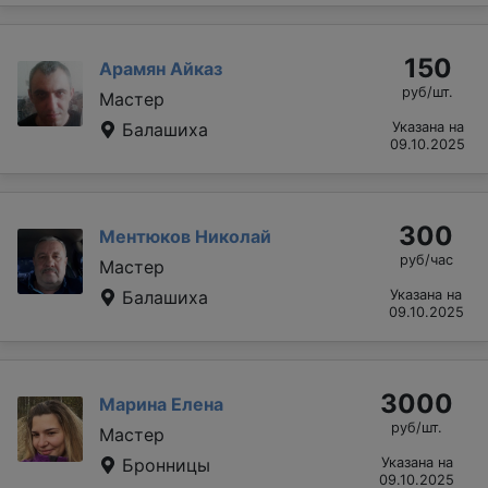
150
Арамян Айказ
руб/шт.
Мастер
Балашиха
Указана на
09.10.2025
300
Ментюков Николай
руб/час
Мастер
Балашиха
Указана на
09.10.2025
3000
Марина Елена
руб/шт.
Мастер
Бронницы
Указана на
09.10.2025