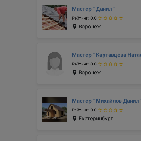
Мастер "
Данил
"
Рейтинг: 0.0
Воронеж
Мастер "
Картавцева Ната
Рейтинг: 0.0
Воронеж
Мастер "
Михайлов Данил
Рейтинг: 0.0
Екатеринбург