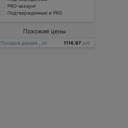
PRO-аккаунт
Подтвержденные и PRO
Похожие цены
Посадка дерева , шт.
1116.87
руб