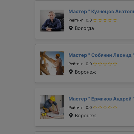
Мастер "
Кузнецов Анато
Рейтинг: 0.0
Вологда
Мастер "
Собянин Леонид
Рейтинг: 0.0
Воронеж
Мастер "
Ермаков Андрей
Рейтинг: 0.0
Воронеж