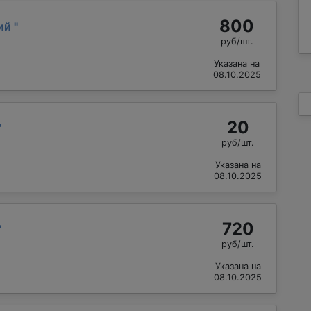
800
лий
"
руб/шт.
Указана на
08.10.2025
20
"
руб/шт.
Указана на
08.10.2025
720
"
руб/шт.
Указана на
08.10.2025