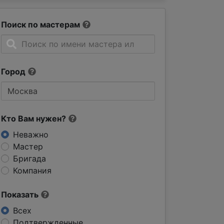
Поиск по мастерам
Город
Кто Вам нужен?
Неважно
Мастер
Бригада
Компания
Показать
Всех
Подтвержденные