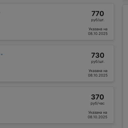
770
"
руб/шт.
Указана на
08.10.2025
730
й
"
руб/шт.
Указана на
08.10.2025
370
руб/час
Указана на
08.10.2025