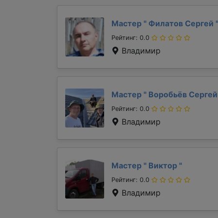
Мастер "
Филатов Сергей
Рейтинг: 0.0
Владимир
Мастер "
Воробьёв Серге
Рейтинг: 0.0
Владимир
Мастер "
Виктор
"
Рейтинг: 0.0
Владимир