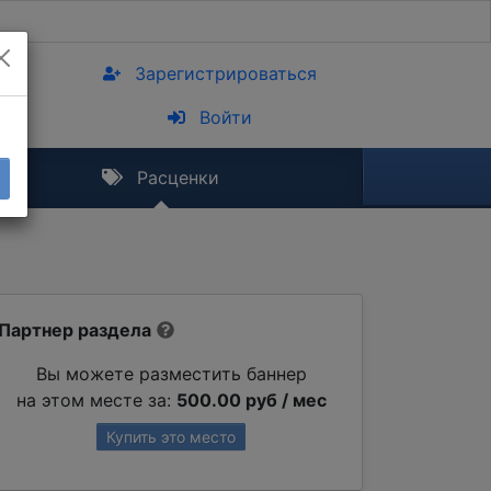
Зарегистрироваться
Войти
Расценки
Партнер раздела
Вы можете разместить баннер
на этом месте за:
500.00 руб / мес
Купить это место