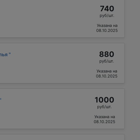
740
руб/шт.
Указана на
08.10.2025
880
лья
"
руб/шт.
Указана на
08.10.2025
1000
"
руб/шт.
Указана на
08.10.2025