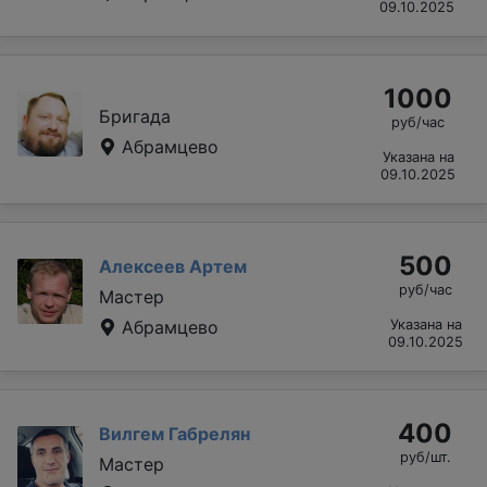
09.10.2025
1000
Бригада
руб/час
Абрамцево
Указана на
09.10.2025
500
Алексеев Артем
руб/час
Мастер
Абрамцево
Указана на
09.10.2025
400
Вилгем Габрелян
руб/шт.
Мастер