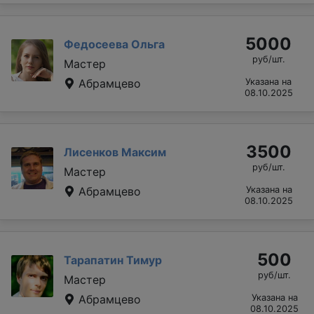
5000
Федосеева Ольга
руб/шт.
Мастер
Абрамцево
Указана на
08.10.2025
3500
Лисенков Максим
руб/шт.
Мастер
Абрамцево
Указана на
08.10.2025
500
Тарапатин Тимур
руб/шт.
Мастер
Абрамцево
Указана на
08.10.2025