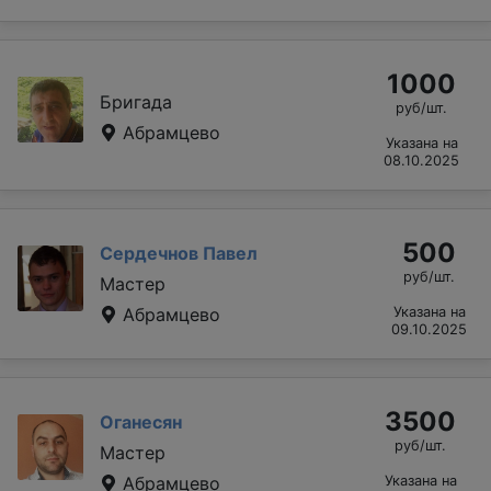
1000
Бригада
руб/шт.
Абрамцево
Указана на
08.10.2025
500
Сердечнов Павел
руб/шт.
Мастер
Абрамцево
Указана на
09.10.2025
3500
Оганесян
руб/шт.
Мастер
Абрамцево
Указана на