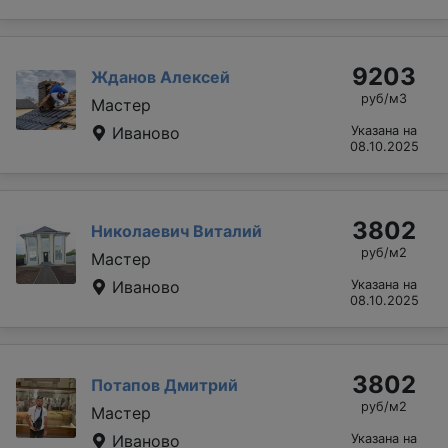
9203
Жданов Алексей
руб/м3
Мастер
Иваново
Указана на
08.10.2025
3802
Николаевич Виталий
руб/м2
Мастер
Иваново
Указана на
08.10.2025
3802
Потапов Дмитрий
руб/м2
Мастер
Иваново
Указана на