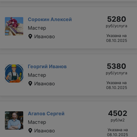
5280
Сорокин Алексей
руб/услуга
Мастер
Иваново
Указана на
08.10.2025
5380
Георгий Иванов
руб/услуга
Мастер
Иваново
Указана на
08.10.2025
4502
Агапов Сергей
руб/м2
Мастер
Иваново
Указана на
08.10.2025