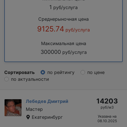
1
руб/услуга
Среднерыночная цена
9125.74
руб/услуга
Максимальная цена
300000
руб/услуга
Сортировать
по рейтингу
по цене
по актуальности
14203
Лебедев Дмитрий
руб/м3
Мастер
Екатеринбург
Указана на
08.10.2025