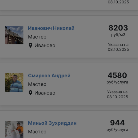
08.10.2025
8203
Иванович Николай
руб/м3
Мастер
Иваново
Указана на
08.10.2025
4580
Смирнов Андрей
руб/услуга
Мастер
Иваново
Указана на
08.10.2025
944
Миньой Зухриддин
руб/услуга
Мастер