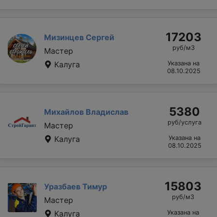
17203
Мизинцев Сергей
руб/м3
Мастер
Калуга
Указана на
08.10.2025
5380
Михайлов Владислав
руб/услуга
Мастер
Калуга
Указана на
08.10.2025
15803
Уразбаев Тимур
руб/м3
Мастер
Калуга
Указана на