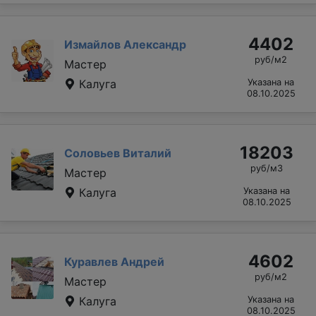
4402
Измайлов Александр
руб/м2
Мастер
Калуга
Указана на
08.10.2025
18203
Соловьев Виталий
руб/м3
Мастер
Калуга
Указана на
08.10.2025
4602
Куравлев Андрей
руб/м2
Мастер
Калуга
Указана на
08.10.2025