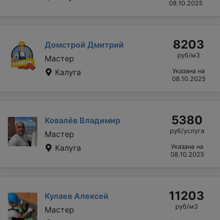
08.10.2025
8203
Домстрой Дмитрий
руб/м3
Мастер
Калуга
Указана на
08.10.2025
5380
Ковалёв Владимир
руб/услуга
Мастер
Калуга
Указана на
08.10.2025
11203
Кулаев Алексей
руб/м3
Мастер