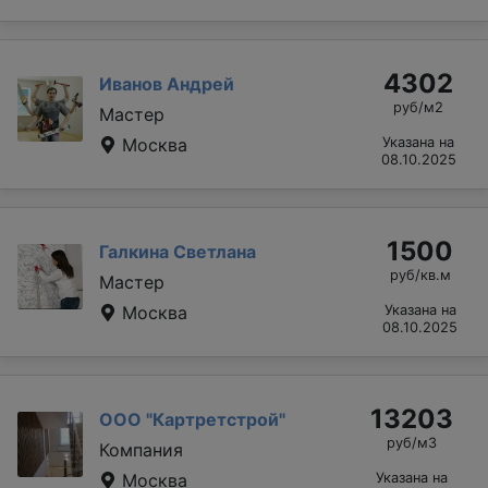
4302
Иванов Андрей
руб/м2
Мастер
Москва
Указана на
08.10.2025
1500
Галкина Светлана
руб/кв.м
Мастер
Москва
Указана на
08.10.2025
13203
ООО "Картретстрой"
руб/м3
Компания
Москва
Указана на