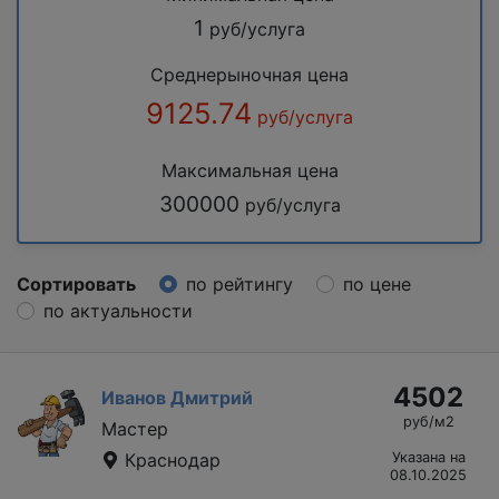
1
руб/услуга
Среднерыночная цена
9125.74
руб/услуга
Максимальная цена
300000
руб/услуга
Сортировать
по рейтингу
по цене
по актуальности
4502
Иванов Дмитрий
руб/м2
Мастер
Краснодар
Указана на
08.10.2025