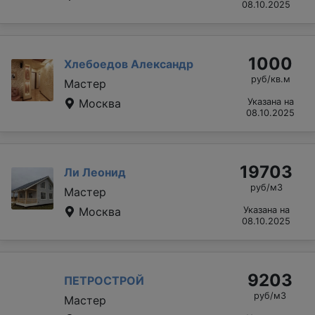
08.10.2025
1000
Хлебоедов Александр
руб/кв.м
Мастер
Москва
Указана на
08.10.2025
19703
Ли Леонид
руб/м3
Мастер
Москва
Указана на
08.10.2025
9203
ПЕТРОСТРОЙ
руб/м3
Мастер