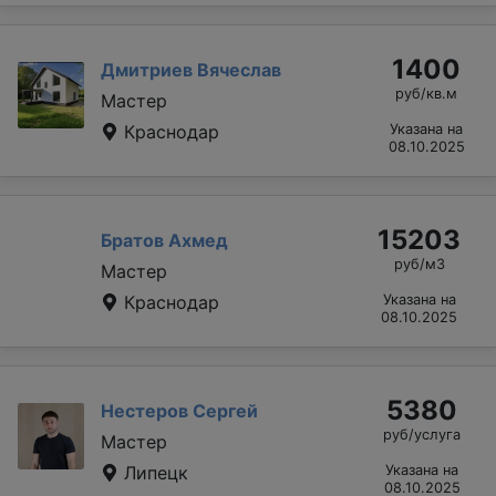
1400
Дмитриев Вячеслав
руб/кв.м
Мастер
Краснодар
Указана на
08.10.2025
15203
Братов Ахмед
руб/м3
Мастер
Краснодар
Указана на
08.10.2025
5380
Нестеров Сергей
руб/услуга
Мастер
Липецк
Указана на
08.10.2025