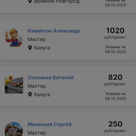
Великий Новгород
Указана на
08.10.2025
1020
Измайлов Александр
руб/проект
Мастер
Калуга
Указана на
08.10.2025
820
Соловьев Виталий
руб/проект
Мастер
Калуга
Указана на
08.10.2025
250
Мизинцев Сергей
руб/проект
Мастер