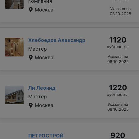
Компания
Москва
Указана на
08.10.2025
1120
Хлебоедов Александр
руб/проект
Мастер
Москва
Указана на
08.10.2025
1220
Ли Леонид
руб/проект
Мастер
Москва
Указана на
08.10.2025
920
ПЕТРОСТРОЙ