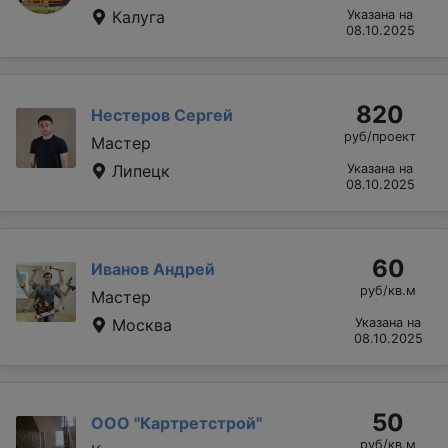
Калуга
Указана на
08.10.2025
820
Нестеров Сергей
руб/проект
Мастер
Липецк
Указана на
08.10.2025
60
Иванов Андрей
руб/кв.м
Мастер
Москва
Указана на
08.10.2025
50
ООО "Картретстрой"
руб/кв.м