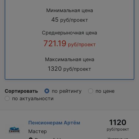
Минимальная цена
45
руб/проект
Среднерыночная цена
721.19
руб/проект
Максимальная цена
1320
руб/проект
Сортировать
по рейтингу
по цене
по актуальности
1120
Пенсионерам Артём
руб/проект
Мастер