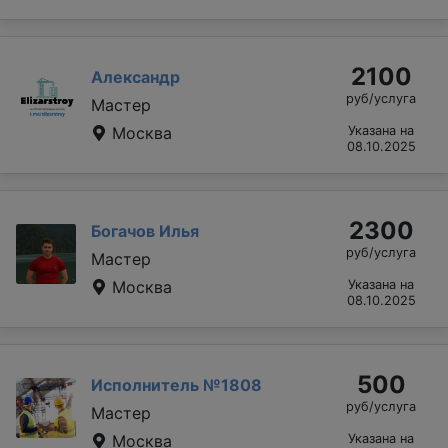
2100
Александр
руб/услуга
Мастер
Москва
Указана на
08.10.2025
2300
Богачов Илья
руб/услуга
Мастер
Москва
Указана на
08.10.2025
500
Исполнитель №1808
руб/услуга
Мастер
Москва
Указана на