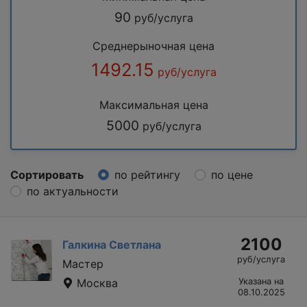
90
руб/услуга
Среднерыночная цена
1492.15
руб/услуга
Максимальная цена
5000
руб/услуга
Сортировать
по рейтингу
по цене
по актуальности
2100
Галкина Светлана
руб/услуга
Мастер
Москва
Указана на
08.10.2025