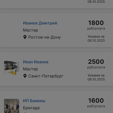
08.10.2025
1800
Иванов Дмитрий
руб/услуга
Мастер
Ростов-на-Дону
Указана на
08.10.2025
2500
Иван Иванов
руб/услуга
Мастер
Санкт-Петербург
Указана на
08.10.2025
1600
ИП Банкиш
руб/услуга
Бригада