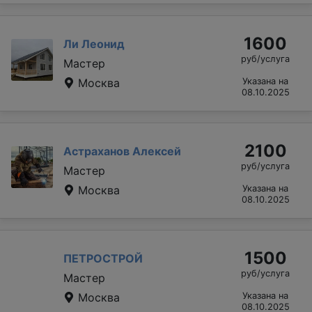
1600
Ли Леонид
руб/услуга
Мастер
Москва
Указана на
08.10.2025
2100
Астраханов Алексей
руб/услуга
Мастер
Москва
Указана на
08.10.2025
1500
ПЕТРОСТРОЙ
руб/услуга
Мастер
Москва
Указана на
08.10.2025