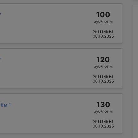
100
"
руб/пог.м
Указана на
08.10.2025
120
"
руб/пог.м
Указана на
08.10.2025
130
тём
"
руб/пог.м
Указана на
08.10.2025