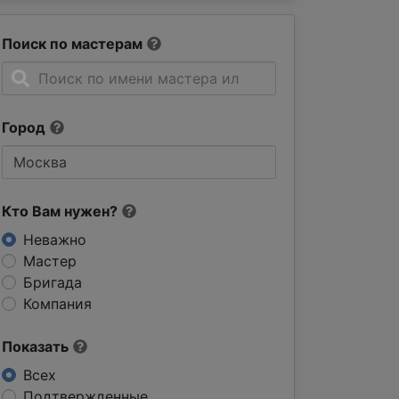
Поиск по мастерам
Город
Кто Вам нужен?
Неважно
Мастер
Бригада
Компания
Показать
Всех
Подтвержденные