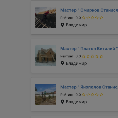
Мастер "
Смирнов Станис
Рейтинг: 0.0
Владимир
Мастер "
Платон Виталий
"
Рейтинг: 0.0
Владимир
Мастер "
Янополов Стани
Рейтинг: 0.0
Владимир