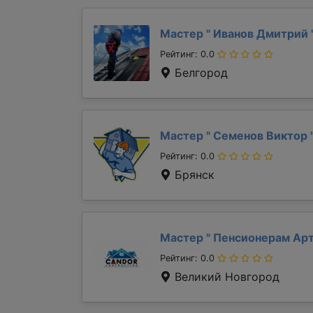
Мастер "
Иванов Дмитрий
Рейтинг: 0.0
Белгород
Мастер "
Семенов Виктор
Рейтинг: 0.0
Брянск
Мастер "
Пенсионерам Ар
Рейтинг: 0.0
Великий Новгород