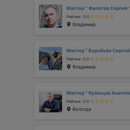
Мастер "
Филатов Сергей
Рейтинг: 0.0
Владимир
Мастер "
Воробьёв Серге
Рейтинг: 0.0
Владимир
Мастер "
Кузнецов Анато
Рейтинг: 0.0
Вологда