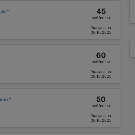
45
лав
"
руб/пог.м
Указана на
08.10.2025
60
руб/пог.м
Указана на
08.10.2025
50
слав
"
руб/пог.м
Указана на
08.10.2025