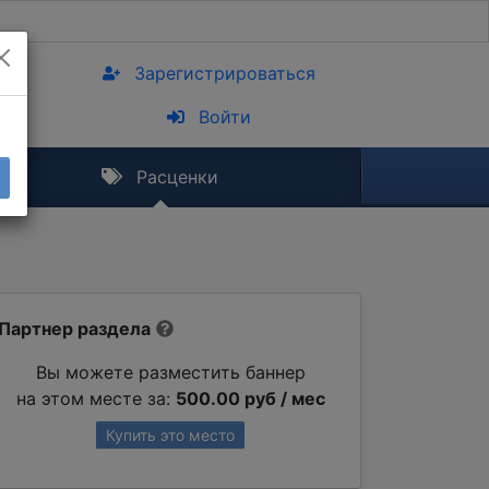
Зарегистрироваться
Войти
Расценки
Партнер раздела
Вы можете разместить баннер
на этом месте за:
500.00 руб / мес
Купить это место