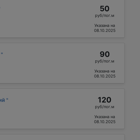
50
"
руб/пог.м
Указана на
08.10.2025
90
й
"
руб/пог.м
Указана на
08.10.2025
120
лий
"
руб/пог.м
Указана на
08.10.2025