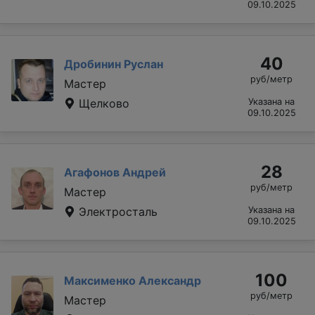
09.10.2025
40
Дробинин Руслан
руб/метр
Мастер
Щелково
Указана на
09.10.2025
28
Агафонов Андрей
руб/метр
Мастер
Электросталь
Указана на
09.10.2025
100
Максименко Александр
руб/метр
Мастер