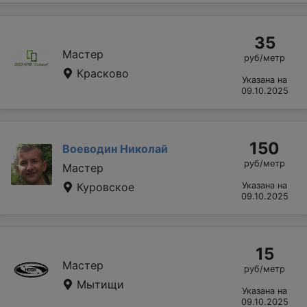
35
Мастер
руб/метр
Красково
Указана на
09.10.2025
150
Воеводин Николай
руб/метр
Мастер
Куровское
Указана на
09.10.2025
15
Мастер
руб/метр
Мытищи
Указана на
09.10.2025