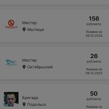
156
Мастер
руб/метр
Мытищи
Указана на
09.10.2025
26
Мастер
руб/метр
Октябрьский
Указана на
09.10.2025
50
Бригада
руб/метр
Подольск
Указана на