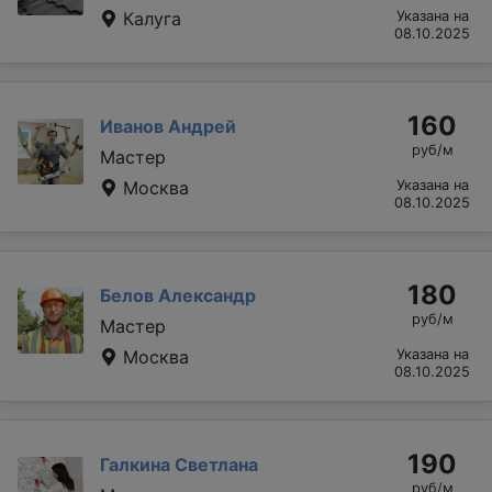
Калуга
Указана на
08.10.2025
160
Иванов Андрей
руб/м
Мастер
Москва
Указана на
08.10.2025
180
Белов Александр
руб/м
Мастер
Москва
Указана на
08.10.2025
190
Галкина Светлана
руб/м