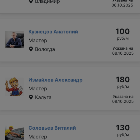
Владимир
Указана на
08.10.2025
100
Кузнецов Анатолий
руб/м
Мастер
Вологда
Указана на
08.10.2025
180
Измайлов Александр
руб/м
Мастер
Калуга
Указана на
08.10.2025
130
Соловьев Виталий
руб/м
Мастер