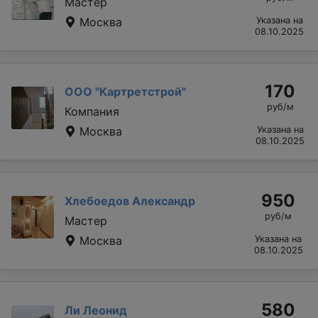
Мастер
Москва
Указана на
08.10.2025
170
ООО "Картретстрой"
руб/м
Компания
Москва
Указана на
08.10.2025
950
Хлебоедов Александр
руб/м
Мастер
Москва
Указана на
08.10.2025
580
Ли Леонид