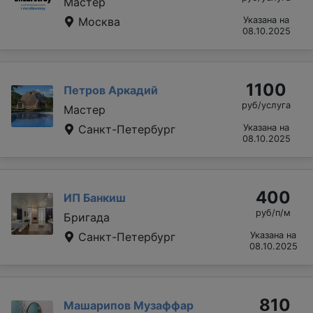
Мастер
Москва
Указана на
08.10.2025
1100
Петров Аркадий
руб/услуга
Мастер
Санкт-Петербург
Указана на
08.10.2025
400
ИП Банкиш
руб/п/м
Бригада
Санкт-Петербург
Указана на
08.10.2025
810
Машарипов Музаффар