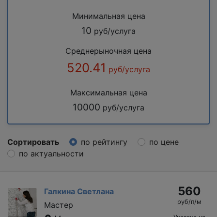
Минимальная цена
10
руб/услуга
Среднерыночная цена
520.41
руб/услуга
Максимальная цена
10000
руб/услуга
Сортировать
по рейтингу
по цене
по актуальности
560
Галкина Светлана
руб/п/м
Мастер