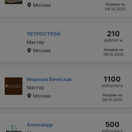
Москва
Указана на
08.10.2025
210
ПЕТРОСТРОЙ
руб/пог.м
Мастер
Москва
Указана на
08.10.2025
1100
Морозов Вячеслав
руб/услуга
Мастер
Москва
Указана на
08.10.2025
500
Александр
руб/услуга