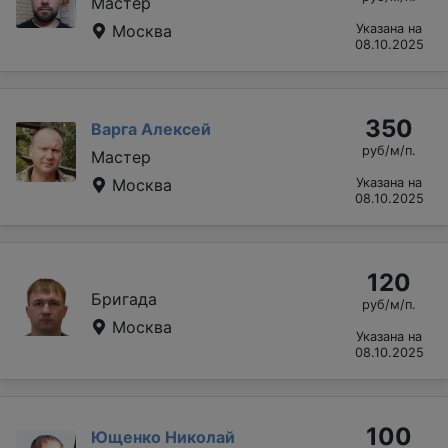
Мастер
Москва
Указана на
08.10.2025
350
Варга Алексей
руб/м/п.
Мастер
Москва
Указана на
08.10.2025
120
Бригада
руб/м/п.
Москва
Указана на
08.10.2025
100
Ющенко Николай