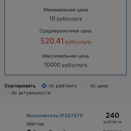
Минимальная цена
10
руб/услуга
Среднерыночная цена
520.41
руб/услуга
Максимальная цена
10000
руб/услуга
Сортировать
по рейтингу
по цене
по актуальности
240
Исполнитель №287275
руб/пог.м
Мастер