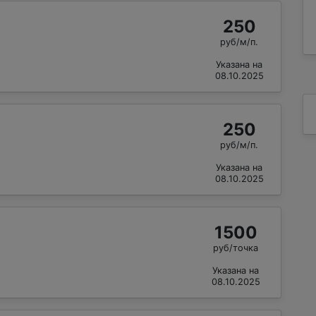
250
руб/м/п.
Указана на
08.10.2025
250
руб/м/п.
Указана на
08.10.2025
1500
руб/точка
Указана на
08.10.2025