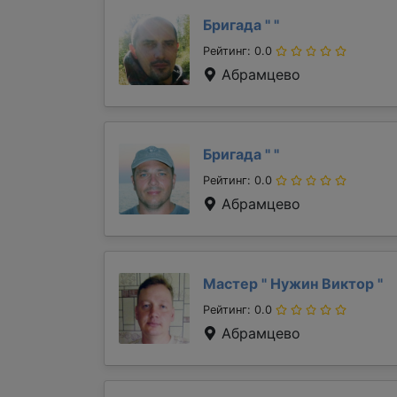
Бригада "
"
Рейтинг: 0.0
Абрамцево
Бригада "
"
Рейтинг: 0.0
Абрамцево
Мастер "
Нужин Виктор
"
Рейтинг: 0.0
Абрамцево