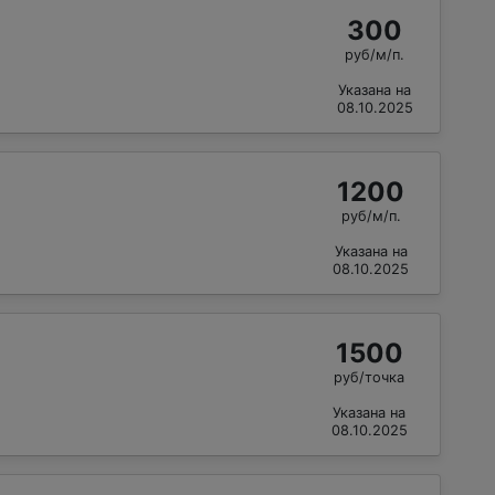
300
руб/м/п.
Указана на
08.10.2025
1200
руб/м/п.
Указана на
08.10.2025
1500
руб/точка
Указана на
08.10.2025