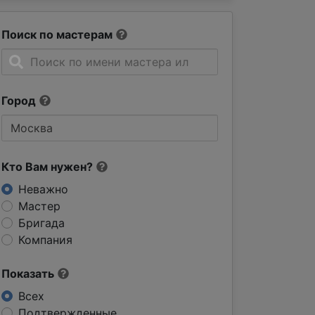
Поиск по мастерам
Город
Кто Вам нужен?
Неважно
Мастер
Бригада
Компания
Показать
Всех
Подтвержденные