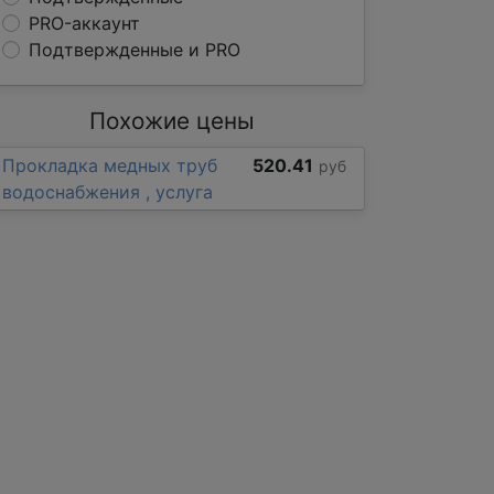
PRO-аккаунт
Подтвержденные и PRO
Похожие цены
Прокладка медных труб
520.41
руб
водоснабжения , услуга