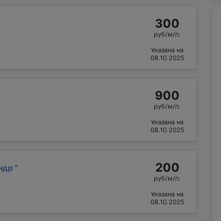
300
руб/м/п.
Указана на
08.10.2025
900
руб/м/п.
Указана на
08.10.2025
200
андр
"
руб/м/п.
Указана на
08.10.2025