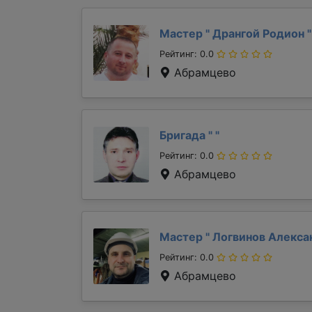
Мастер "
Дрангой Родион
"
Рейтинг: 0.0
Абрамцево
Бригада "
"
Рейтинг: 0.0
Абрамцево
Мастер "
Логвинов Алекс
Рейтинг: 0.0
Абрамцево