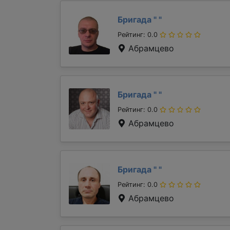
Бригада "
"
Рейтинг: 0.0
Абрамцево
Бригада "
"
Рейтинг: 0.0
Абрамцево
Бригада "
"
Рейтинг: 0.0
Абрамцево