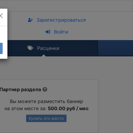
Зарегистрироваться
Войти
Расценки
Партнер раздела
Вы можете разместить баннер
на этом месте за:
500.00 руб / мес
Купить это место