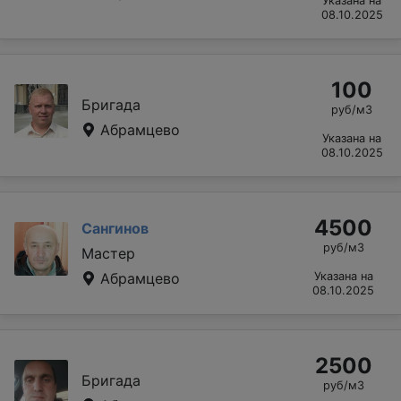
Указана на
08.10.2025
100
Бригада
руб/м3
Абрамцево
Указана на
08.10.2025
4500
Сангинов
руб/м3
Мастер
Абрамцево
Указана на
08.10.2025
2500
Бригада
руб/м3