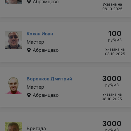
Абрамцево
Указана на
08.10.2025
100
Кохан Иван
руб/м3
Мастер
Абрамцево
Указана на
08.10.2025
3000
Воронков Дмитрий
руб/м3
Мастер
Абрамцево
Указана на
08.10.2025
3000
Бригада
руб/м3