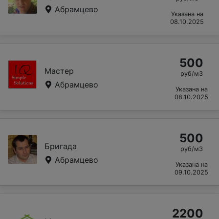
Абрамцево
Указана на
08.10.2025
500
Мастер
руб/м3
Абрамцево
Указана на
08.10.2025
500
Бригада
руб/м3
Абрамцево
Указана на
09.10.2025
2200