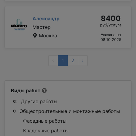
8400
Александр
руб/услуга
Мастер
Москва
Указана на
08.10.2025
‹
1
2
›
Виды работ
Другие работы
Общестроительные и монтажные работы
Фасадные работы
Кладочные работы