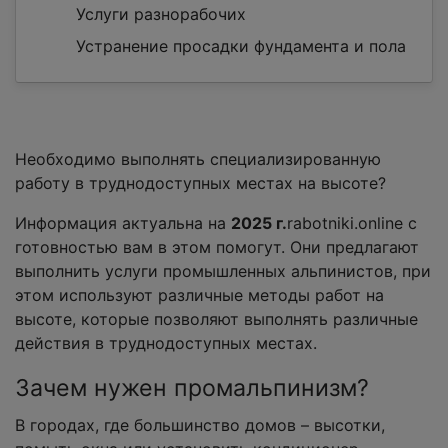
Услуги разнорабочих
Устранение просадки фундамента и пола
Необходимо выполнять специализированную
работу в труднодоступных местах на высоте?
Информация актуальна на
2025 г.
rabotniki.online с
готовностью вам в этом помогут. Они предлагают
выполнить услуги промышленных альпинистов, при
этом используют различные методы работ на
высоте, которые позволяют выполнять различные
действия в труднодоступных местах.
Зачем нужен промальпинизм?
В городах, где большинство домов – высотки,