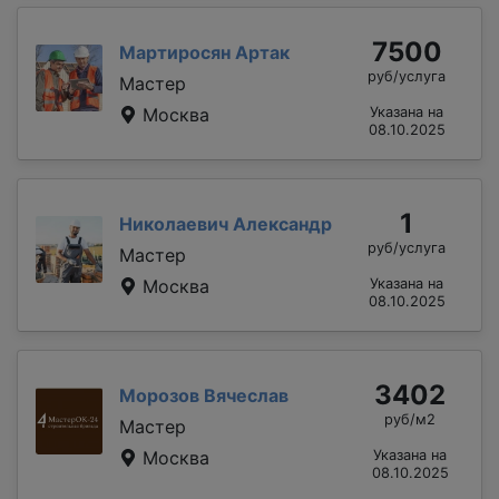
7500
Мартиросян Артак
руб/услуга
Мастер
Москва
Указана на
08.10.2025
1
Николаевич Александр
руб/услуга
Мастер
Москва
Указана на
08.10.2025
3402
Морозов Вячеслав
руб/м2
Мастер
Москва
Указана на
08.10.2025