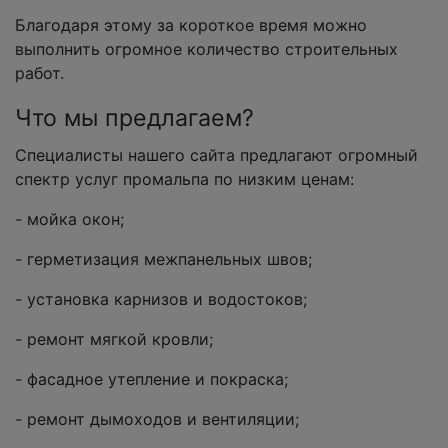
Благодаря этому за короткое время можно
выполнить огромное количество строительных
работ.
Что мы предлагаем?
Специалисты нашего сайта предлагают огромный
спектр услуг промальпа по низким ценам:
- мойка окон;
- герметизация межпанельных швов;
- установка карнизов и водостоков;
- ремонт мягкой кровли;
- фасадное утепление и покраска;
- ремонт дымоходов и вентиляции;