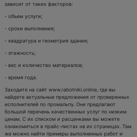
зависит от таких факторов:
- объем услуги;
- сроки выполнения;
- квадратура и геометрия здания;
- этажность;
- вес и количество материалов;
- время года.
Заходите на сайт www.rabotniki.online, где вы
найдете актуальные предложения от проверенных
исполнителей по промальпу. Они предлагают
большой перечень качественных услуг по низким
ценам. С их списком и расценками вы можете
ознакомиться в прайс-листах на их страницах. Там
же можно найти примеры выполненных работ и