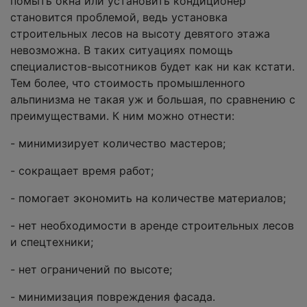
помыть окна или установить кондиционер
становится проблемой, ведь установка
строительных лесов на высоту девятого этажа
невозможна. В таких ситуациях помощь
специалистов-высотников будет как ни как кстати.
Тем более, что стоимость промышленного
альпинизма не такая уж и большая, по сравнению с
преимуществами. К ним можно отнести:
- минимизирует количество мастеров;
- сокращает время работ;
- помогает экономить на количестве материалов;
- нет необходимости в аренде строительных лесов
и спецтехники;
- нет ограничений по высоте;
- минимизация повреждения фасада.