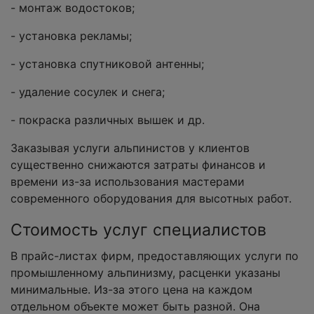
- монтаж водостоков;
- установка рекламы;
- установка спутниковой антенны;
- удаление сосулек и снега;
- покраска различных вышек и др.
Заказывая услуги альпинистов у клиентов
существенно снижаются затраты финансов и
времени из-за использования мастерами
современного оборудования для высотных работ.
Стоимость услуг специалистов
В прайс-листах фирм, предоставляющих услуги по
промышленному альпинизму, расценки указаны
минимальные. Из-за этого цена на каждом
отдельном объекте может быть разной. Она