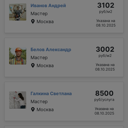
3102
Иванов Андрей
руб/м2
Мастер
Москва
Указана на
08.10.2025
3002
Белов Александр
руб/м2
Мастер
Москва
Указана на
08.10.2025
8500
Галкина Светлана
руб/услуга
Мастер
Москва
Указана на
08.10.2025