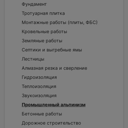
Фундамент
Тротуарная плитка
Монтажные работы (плиты, ФБС)
Кровельные работы
Земляные работы
Септики и выгребные ямы
Лестницы
Алмазная резка и сверление
Гидроизоляция
Теплоизоляция
Звукоизоляция
Промышленный альпинизм
Бетонные работы
Дорожное строительство