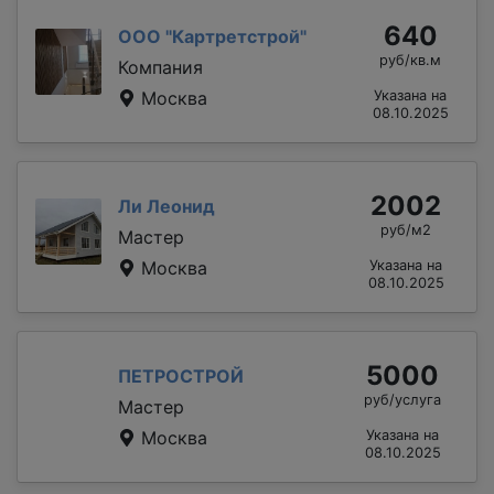
640
ООО "Картретстрой"
руб/кв.м
Компания
Москва
Указана на
08.10.2025
2002
Ли Леонид
руб/м2
Мастер
Москва
Указана на
08.10.2025
5000
ПЕТРОСТРОЙ
руб/услуга
Мастер
Москва
Указана на
08.10.2025