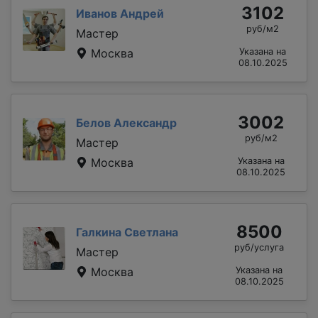
3102
Иванов Андрей
руб/м2
Мастер
Москва
Указана на
08.10.2025
3002
Белов Александр
руб/м2
Мастер
Москва
Указана на
08.10.2025
8500
Галкина Светлана
руб/услуга
Мастер
Москва
Указана на
08.10.2025