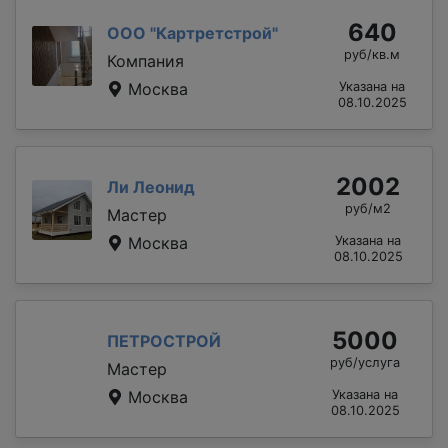
640
ООО "Картретстрой"
руб/кв.м
Компания
Москва
Указана на
08.10.2025
2002
Ли Леонид
руб/м2
Мастер
Москва
Указана на
08.10.2025
5000
ПЕТРОСТРОЙ
руб/услуга
Мастер
Москва
Указана на
08.10.2025