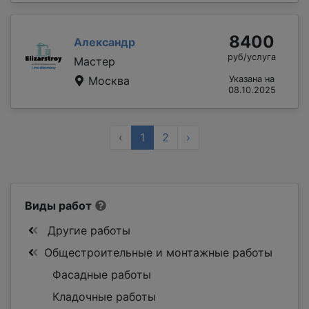
8400
Александр
руб/услуга
Мастер
Москва
Указана на
08.10.2025
‹
1
2
›
Виды работ
Другие работы
Общестроительные и монтажные работы
Фасадные работы
Кладочные работы