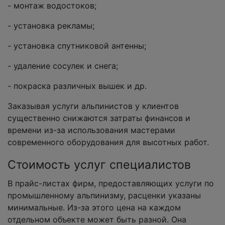
- монтаж водостоков;
- установка рекламы;
- установка спутниковой антенны;
- удаление сосулек и снега;
- покраска различных вышек и др.
Заказывая услуги альпинистов у клиентов
существенно снижаются затраты финансов и
времени из-за использования мастерами
современного оборудования для высотных работ.
Стоимость услуг специалистов
В прайс-листах фирм, предоставляющих услуги по
промышленному альпинизму, расценки указаны
минимальные. Из-за этого цена на каждом
отдельном объекте может быть разной. Она