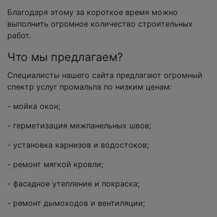
Благодаря этому за короткое время можно
выполнить огромное количество строительных
работ.
Что мы предлагаем?
Специалисты нашего сайта предлагают огромный
спектр услуг промальпа по низким ценам:
- мойка окон;
- герметизация межпанельных швов;
- установка карнизов и водостоков;
- ремонт мягкой кровли;
- фасадное утепление и покраска;
- ремонт дымоходов и вентиляции;