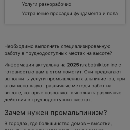
Услуги разнорабочих
Устранение просадки фундамента и пола
Необходимо выполнять специализированную
работу в труднодоступных местах на высоте?
Информация актуальна на
2025 г.
rabotniki.online с
готовностью вам в этом помогут. Они предлагают
выполнить услуги промышленных альпинистов, при
этом используют различные методы работ на
высоте, которые позволяют выполнять различные
действия в труднодоступных местах.
Зачем нужен промальпинизм?
В городах, где большинство домов – высотки,