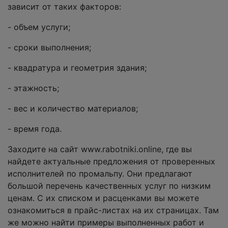
зависит от таких факторов:
- объем услуги;
- сроки выполнения;
- квадратура и геометрия здания;
- этажность;
- вес и количество материалов;
- время года.
Заходите на сайт www.rabotniki.online, где вы
найдете актуальные предложения от проверенных
исполнителей по промальпу. Они предлагают
большой перечень качественных услуг по низким
ценам. С их списком и расценками вы можете
ознакомиться в прайс-листах на их страницах. Там
же можно найти примеры выполненных работ и