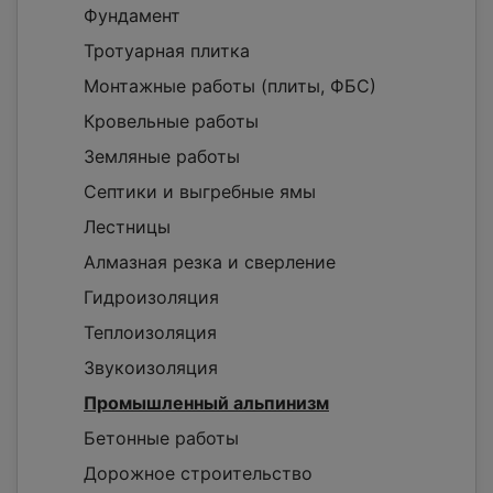
Фундамент
Тротуарная плитка
Монтажные работы (плиты, ФБС)
Кровельные работы
Земляные работы
Септики и выгребные ямы
Лестницы
Алмазная резка и сверление
Гидроизоляция
Теплоизоляция
Звукоизоляция
Промышленный альпинизм
Бетонные работы
Дорожное строительство