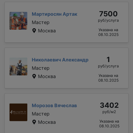
7500
Мартиросян Артак
руб/услуга
Мастер
Москва
Указана на
08.10.2025
1
Николаевич Александр
руб/услуга
Мастер
Москва
Указана на
08.10.2025
3402
Морозов Вячеслав
руб/м2
Мастер
Москва
Указана на
08.10.2025