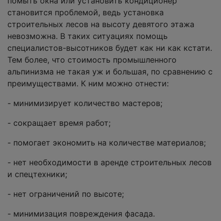
помыть окна или установить кондиционер
становится проблемой, ведь установка
строительных лесов на высоту девятого этажа
невозможна. В таких ситуациях помощь
специалистов-высотников будет как ни как кстати.
Тем более, что стоимость промышленного
альпинизма не такая уж и большая, по сравнению с
преимуществами. К ним можно отнести:
- минимизирует количество мастеров;
- сокращает время работ;
- помогает экономить на количестве материалов;
- нет необходимости в аренде строительных лесов
и спецтехники;
- нет ограничений по высоте;
- минимизация повреждения фасада.