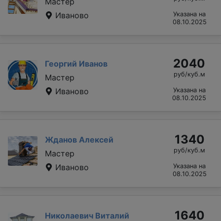
Мастер
Иваново
Указана на
08.10.2025
2040
Георгий Иванов
руб/куб.м
Мастер
Иваново
Указана на
08.10.2025
1340
Жданов Алексей
руб/куб.м
Мастер
Иваново
Указана на
08.10.2025
1640
Николаевич Виталий