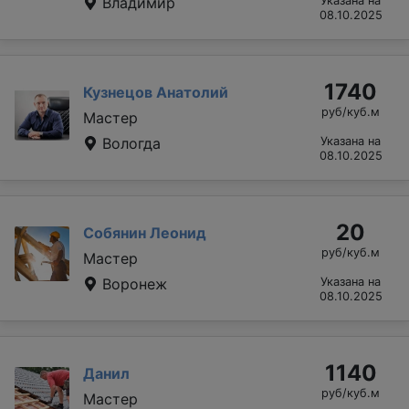
Владимир
Указана на
08.10.2025
1740
Кузнецов Анатолий
руб/куб.м
Мастер
Вологда
Указана на
08.10.2025
20
Собянин Леонид
руб/куб.м
Мастер
Воронеж
Указана на
08.10.2025
1140
Данил
руб/куб.м
Мастер