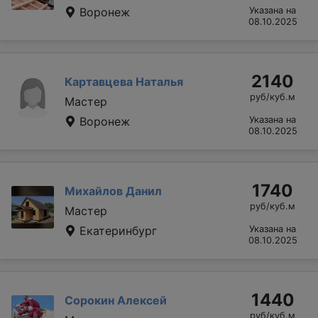
Воронеж
Указана на
08.10.2025
2140
Картавцева Наталья
руб/куб.м
Мастер
Воронеж
Указана на
08.10.2025
1740
Михайлов Данил
руб/куб.м
Мастер
Екатеринбург
Указана на
08.10.2025
1440
Сорокин Алексей
руб/куб.м