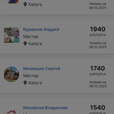
Калуга
Указана на
08.10.2025
1940
Куравлев Андрей
руб/куб.м
Мастер
Калуга
Указана на
08.10.2025
1740
Мизинцев Сергей
руб/куб.м
Мастер
Калуга
Указана на
08.10.2025
1540
Михайлов Владислав
руб/куб.м