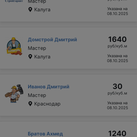
Мастер
Калуга
Указана на
08.10.2025
1640
Домстрой Дмитрий
руб/куб.м
Мастер
Калуга
Указана на
08.10.2025
30
Иванов Дмитрий
руб/куб.м
Мастер
Краснодар
Указана на
08.10.2025
1240
Братов Ахмед