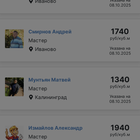
Иваново
Указана на
08.10.2025
1740
Смирнов Андрей
руб/куб.м
Мастер
Иваново
Указана на
08.10.2025
1340
Мунтьян Матвей
руб/куб.м
Мастер
Калининград
Указана на
08.10.2025
1940
Измайлов Александр
руб/куб.м
Мастер