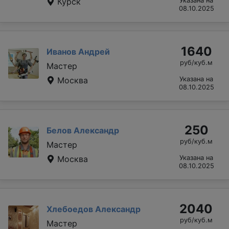
Курск
Указана на
08.10.2025
1640
Иванов Андрей
руб/куб.м
Мастер
Москва
Указана на
08.10.2025
250
Белов Александр
руб/куб.м
Мастер
Москва
Указана на
08.10.2025
2040
Хлебоедов Александр
руб/куб.м
Мастер