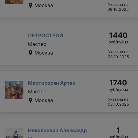
Москва
Указана на
08.10.2025
1440
ПЕТРОСТРОЙ
руб/куб.м
Мастер
Москва
Указана на
08.10.2025
1740
Мартиросян Артак
руб/куб.м
Мастер
Москва
Указана на
08.10.2025
1
Николаевич Александр
руб/куб.м