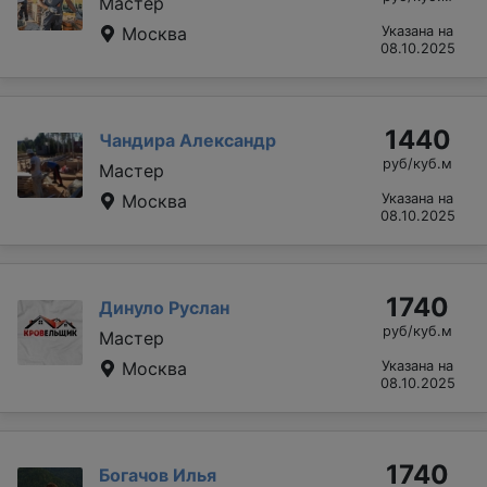
Мастер
Москва
Указана на
08.10.2025
1440
Чандира Александр
руб/куб.м
Мастер
Москва
Указана на
08.10.2025
1740
Динуло Руслан
руб/куб.м
Мастер
Москва
Указана на
08.10.2025
1740
Богачов Илья