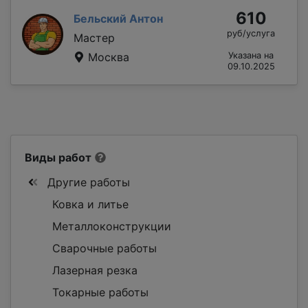
610
Бельский Антон
руб/услуга
Мастер
Москва
Указана на
09.10.2025
Виды работ
Другие работы
Ковка и литье
Металлоконструкции
Сварочные работы
Лазерная резка
Токарные работы