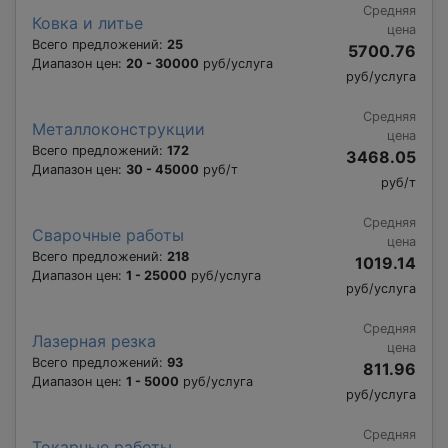
Средняя
Ковка и литье
цена
Всего предложений:
25
5700.76
Диапазон цен:
20 - 30000
руб/услуга
руб/услуга
Средняя
Металлоконструкции
цена
Всего предложений:
172
3468.05
Диапазон цен:
30 - 45000
руб/т
руб/т
Средняя
Сварочные работы
цена
Всего предложений:
218
1019.14
Диапазон цен:
1 - 25000
руб/услуга
руб/услуга
Средняя
Лазерная резка
цена
Всего предложений:
93
811.96
Диапазон цен:
1 - 5000
руб/услуга
руб/услуга
Средняя
Токарные работы