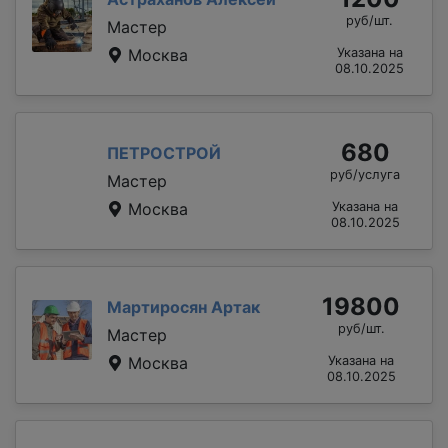
руб/шт.
Мастер
Москва
Указана на
08.10.2025
680
ПЕТРОСТРОЙ
руб/услуга
Мастер
Москва
Указана на
08.10.2025
19800
Мартиросян Артак
руб/шт.
Мастер
Москва
Указана на
08.10.2025