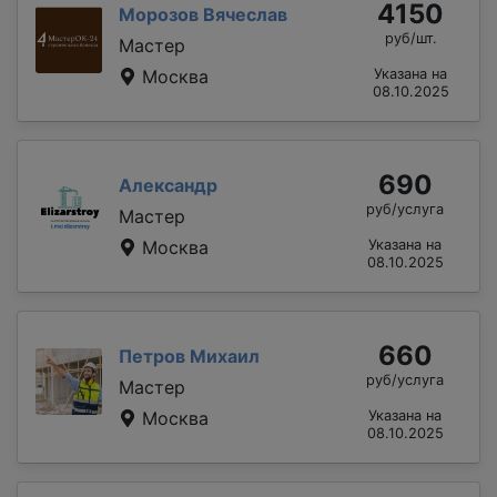
4150
Морозов Вячеслав
руб/шт.
Мастер
Москва
Указана на
08.10.2025
690
Александр
руб/услуга
Мастер
Москва
Указана на
08.10.2025
660
Петров Михаил
руб/услуга
Мастер
Москва
Указана на
08.10.2025