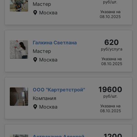
руб/шт.
Мастер
Москва
Указана на
08.10.2025
620
Галкина Светлана
руб/услуга
Мастер
Москва
Указана на
08.10.2025
19600
ООО "Картретстрой"
руб/шт.
Компания
Москва
Указана на
08.10.2025
1200
Астраханов Алексей