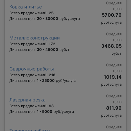
Средняя
Ковка и литье
цена
Всего предложений:
25
5700.76
Диапазон цен:
20 - 30000
руб/услуга
руб/услуга
Средняя
Металлоконструкции
цена
Всего предложений:
172
3468.05
Диапазон цен:
30 - 45000
руб/т
руб/т
Средняя
Сварочные работы
цена
Всего предложений:
218
1019.14
Диапазон цен:
1 - 25000
руб/услуга
руб/услуга
Средняя
Лазерная резка
цена
Всего предложений:
93
811.96
Диапазон цен:
1 - 5000
руб/услуга
руб/услуга
Средняя
Токарные работы