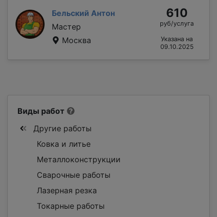
610
Бельский Антон
руб/услуга
Мастер
Москва
Указана на
09.10.2025
Виды работ
Другие работы
Ковка и литье
Металлоконструкции
Сварочные работы
Лазерная резка
Токарные работы