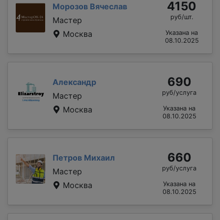
4150
Морозов Вячеслав
руб/шт.
Мастер
Москва
Указана на
08.10.2025
690
Александр
руб/услуга
Мастер
Москва
Указана на
08.10.2025
660
Петров Михаил
руб/услуга
Мастер
Москва
Указана на
08.10.2025