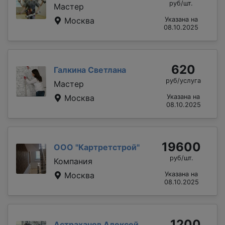
руб/шт.
Мастер
Москва
Указана на
08.10.2025
620
Галкина Светлана
руб/услуга
Мастер
Москва
Указана на
08.10.2025
19600
ООО "Картретстрой"
руб/шт.
Компания
Москва
Указана на
08.10.2025
1200
Астраханов Алексей