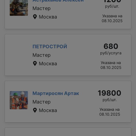
руб/шт.
Мастер
Москва
Указана на
08.10.2025
680
ПЕТРОСТРОЙ
руб/услуга
Мастер
Москва
Указана на
08.10.2025
19800
Мартиросян Артак
руб/шт.
Мастер
Москва
Указана на
08.10.2025