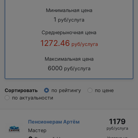
Минимальная цена
1
руб/услуга
Среднерыночная цена
1272.46
руб/услуга
Максимальная цена
6000
руб/услуга
Сортировать
по рейтингу
по цене
по актуальности
1179
Пенсионерам Артём
руб/услуга
Мастер