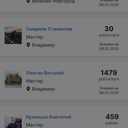
Великий Новгород
Указана на
08.10.2025
30
Смирнов Станислав
руб/услуга
Мастер
Владимир
Указана на
08.10.2025
1479
Платон Виталий
руб/услуга
Мастер
Владимир
Указана на
08.10.2025
459
Кузнецов Анатолий
руб/шт.
Мастер