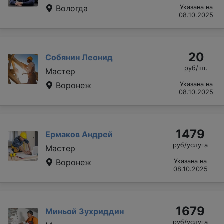
Вологда
Указана на
08.10.2025
20
Собянин Леонид
руб/шт.
Мастер
Воронеж
Указана на
08.10.2025
1479
Ермаков Андрей
руб/услуга
Мастер
Воронеж
Указана на
08.10.2025
1679
Миньой Зухриддин
руб/услуга