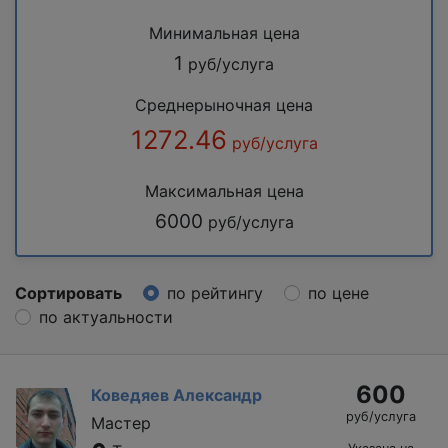
Минимальная цена
1
руб/услуга
Среднерыночная цена
1272.46
руб/услуга
Максимальная цена
6000
руб/услуга
Сортировать
по рейтингу
по цене
по актуальности
600
Коведяев Александр
руб/услуга
Мастер