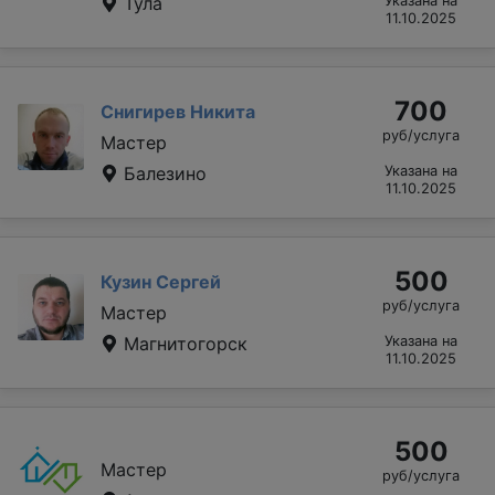
Тула
Указана на
11.10.2025
700
Снигирев Никита
руб/услуга
Мастер
Балезино
Указана на
11.10.2025
500
Кузин Сергей
руб/услуга
Мастер
Магнитогорск
Указана на
11.10.2025
500
Мастер
руб/услуга