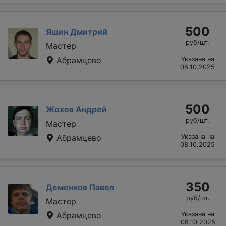
500
Яшин Дмитрий
руб/шт.
Мастер
Абрамцево
Указана на
08.10.2025
500
Жохов Андрей
руб/шт.
Мастер
Абрамцево
Указана на
08.10.2025
350
Деменков Павел
руб/шт.
Мастер
Абрамцево
Указана на
08.10.2025