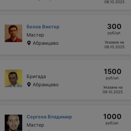
08.10.2025
300
Белов Виктор
руб/шт.
Мастер
Абрамцево
Указана на
08.10.2025
1500
Бригада
руб/шт.
Абрамцево
Указана на
08.10.2025
1000
Сергеев Владимир
руб/шт.
Мастер