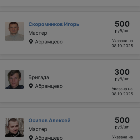
500
Скоромников Игорь
руб/шт.
Мастер
Абрамцево
Указана на
08.10.2025
300
Бригада
руб/шт.
Абрамцево
Указана на
08.10.2025
500
Осипов Алексей
руб/шт.
Мастер
Абрамцево
Указана на