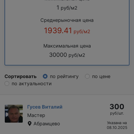
1
руб/м2
Среднерыночная цена
1939.41
руб/м2
Максимальная цена
30000
руб/м2
Сортировать
по рейтингу
по цене
по актуальности
300
Гусев Виталий
руб/шт.
Мастер
Абрамцево
Указана на
08.10.2025