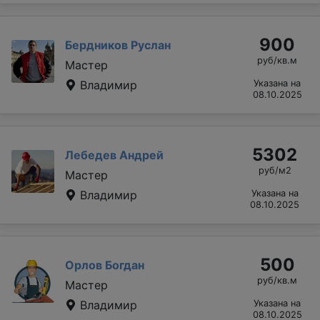
900
Бердников Руслан
руб/кв.м
Мастер
Владимир
Указана на
08.10.2025
5302
Лебедев Андрей
руб/м2
Мастер
Владимир
Указана на
08.10.2025
500
Орлов Богдан
руб/кв.м
Мастер
Владимир
Указана на
08.10.2025