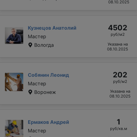
08.10.2025
4502
Кузнецов Анатолий
руб/м2
Мастер
Вологда
Указана на
08.10.2025
202
Собянин Леонид
руб/м2
Мастер
Воронеж
Указана на
08.10.2025
1
Ермаков Андрей
руб/кв.м
Мастер