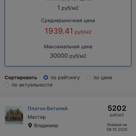
1
руб/м2
Среднерыночная цена
1939.41
руб/м2
Максимальная цена
30000
руб/м2
Сортировать
по рейтингу
по цене
по актуальности
5202
Платон Виталий
руб/м2
Мастер
Владимир
Указана на
08.10.2025