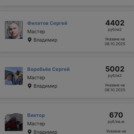
4402
Филатов Сергей
руб/м2
Мастер
Владимир
Указана на
08.10.2025
5002
Воробьёв Сергей
руб/м2
Мастер
Владимир
Указана на
08.10.2025
670
Виктор
руб/кв.м
Мастер
Владимир
Указана на