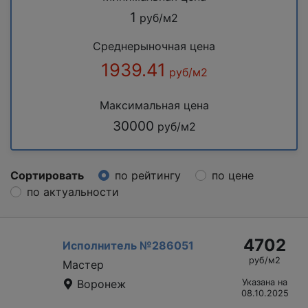
1
руб/м2
Среднерыночная цена
1939.41
руб/м2
Максимальная цена
30000
руб/м2
Сортировать
по рейтингу
по цене
по актуальности
4702
Исполнитель №286051
руб/м2
Мастер
Воронеж
Указана на
08.10.2025