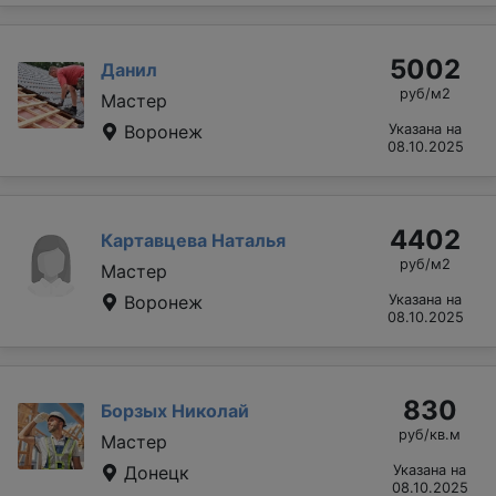
5002
Данил
руб/м2
Мастер
Воронеж
Указана на
08.10.2025
4402
Картавцева Наталья
руб/м2
Мастер
Воронеж
Указана на
08.10.2025
830
Борзых Николай
руб/кв.м
Мастер
Донецк
Указана на
08.10.2025