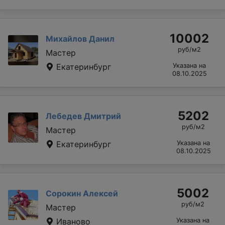
10002
Михайлов Данил
руб/м2
Мастер
Екатеринбург
Указана на
08.10.2025
5202
Лебедев Дмитрий
руб/м2
Мастер
Екатеринбург
Указана на
08.10.2025
5002
Сорокин Алексей
руб/м2
Мастер
Иваново
Указана на