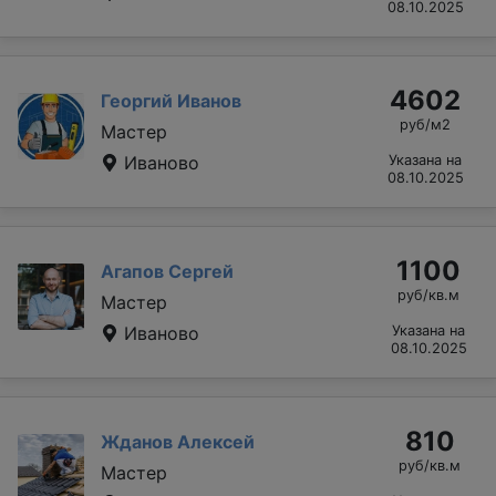
08.10.2025
4602
Георгий Иванов
руб/м2
Мастер
Иваново
Указана на
08.10.2025
1100
Агапов Сергей
руб/кв.м
Мастер
Иваново
Указана на
08.10.2025
810
Жданов Алексей
руб/кв.м
Мастер